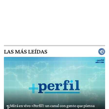
LAS MÁS LEÍDAS
¡Mirá en vivo +Perfil!: un canal con gente que piensa
1