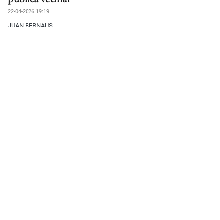
22-04-2026 19:19
JUAN BERNAUS