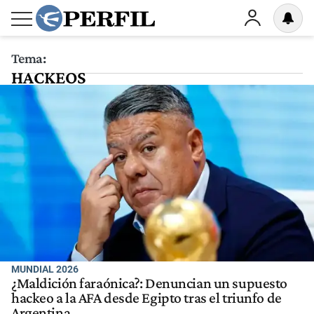
Tema:
HACKEOS
MUNDIAL 2026
¿Maldición faraónica?: Denuncian un supuesto
hackeo a la AFA desde Egipto tras el triunfo de
Argentina