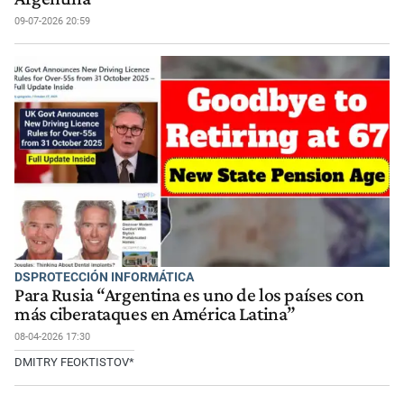
09-07-2026 20:59
DSPROTECCIÓN INFORMÁTICA
Para Rusia “Argentina es uno de los países con
más ciberataques en América Latina”
08-04-2026 17:30
DMITRY FEOKTISTOV*