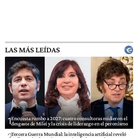
LAS MÁS LEÍDAS
Encuesta rumbo a 2027: cuatro consultoras midieron el
1
desgaste de Milei y la crisis de liderazgo en el peronismo
Tercera Guerra Mundial: la inteligencia artificial reveló
2