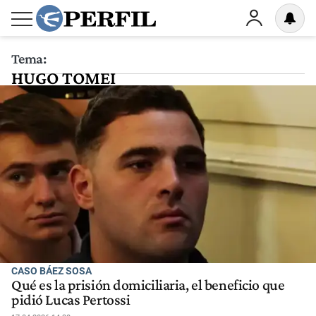
Tema:
HUGO TOMEI
CASO BÁEZ SOSA
Qué es la prisión domiciliaria, el beneficio que
pidió Lucas Pertossi