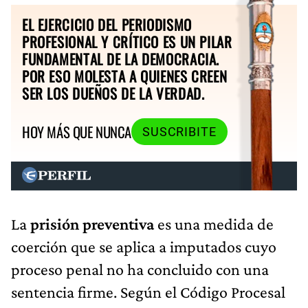
EL EJERCICIO DEL PERIODISMO
PROFESIONAL Y CRÍTICO ES UN PILAR
FUNDAMENTAL DE LA DEMOCRACIA.
POR ESO MOLESTA A QUIENES CREEN
SER LOS DUEÑOS DE LA VERDAD.
HOY MÁS QUE NUNCA
SUSCRIBITE
La
prisión preventiva
es una medida de
coerción que se aplica a imputados cuyo
proceso penal no ha concluido con una
sentencia firme. Según el Código Procesal