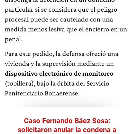
particular si se considera que el peligro
procesal puede ser cautelado con una
medida menos lesiva que el encierro en un
penal.
Para este pedido, la defensa ofreció una
vivienda y la supervisión mediante un
dispositivo electrónico de monitoreo
(tobillera), bajo la órbita del Servicio
Penitenciario Bonaerense.
Caso Fernando Báez Sosa:
solicitaron anular la condena a