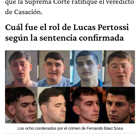
que la Suprema Corte ratifique el veredicto
de Casación.
Cuál fue el rol de Lucas Pertossi
según la sentencia confirmada
Los ocho condenados por el crimen de Fernando Báez Sosa