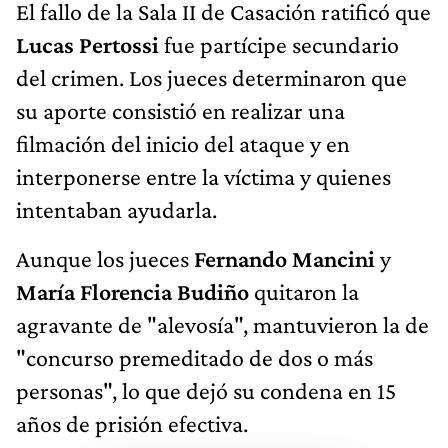
El fallo de la Sala II de Casación ratificó que
Lucas Pertossi
fue partícipe secundario
del crimen. Los jueces determinaron que
su aporte consistió en realizar una
filmación del inicio del ataque y en
interponerse entre la víctima y quienes
intentaban ayudarla.
Aunque los jueces
Fernando Mancini
y
María Florencia Budiño
quitaron la
agravante de "alevosía", mantuvieron la de
"concurso premeditado de dos o más
personas", lo que dejó su condena en 15
años de prisión efectiva.