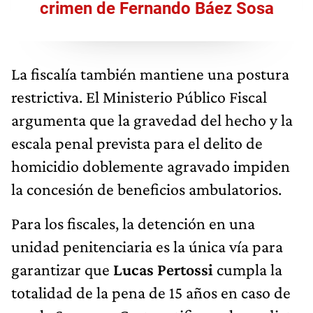
crimen de Fernando Báez Sosa
La fiscalía también mantiene una postura
restrictiva. El Ministerio Público Fiscal
argumenta que la gravedad del hecho y la
escala penal prevista para el delito de
homicidio doblemente agravado impiden
la concesión de beneficios ambulatorios.
Para los fiscales, la detención en una
unidad penitenciaria es la única vía para
garantizar que
Lucas Pertossi
cumpla la
totalidad de la pena de 15 años en caso de