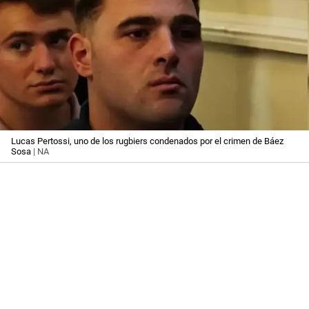
Lucas Pertossi, uno de los rugbiers condenados por el crimen de Báez
Sosa
| NA