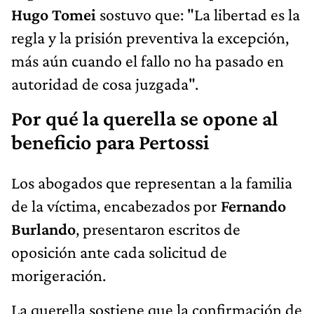
Hugo Tomei
sostuvo que: "La libertad es la
regla y la prisión preventiva la excepción,
más aún cuando el fallo no ha pasado en
autoridad de cosa juzgada".
Por qué la querella se opone al
beneficio para Pertossi
Los abogados que representan a la familia
de la víctima, encabezados por
Fernando
Burlando
, presentaron escritos de
oposición ante cada solicitud de
morigeración.
La querella sostiene que la confirmación de