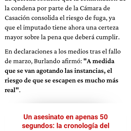
la condena por parte de la Cámara de
Casación consolida el riesgo de fuga, ya
que el imputado tiene ahora una certeza
mayor sobre la pena que deberá cumplir.
En declaraciones a los medios tras el fallo
de marzo, Burlando afirmó:
"A medida
que se van agotando las instancias, el
riesgo de que se escapen es mucho más
real"
.
Un asesinato en apenas 50
segundos: la cronología del