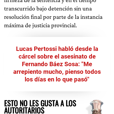
transcurrido bajo detención sin una
resolución final por parte de la instancia
máxima de justicia provincial.
Lucas Pertossi habló desde la
cárcel sobre el asesinato de
Fernando Báez Sosa: "Me
arrepiento mucho, pienso todos
los días en lo que pasó"
ESTO NO LES GUSTA A LOS
AUTORITARIOS