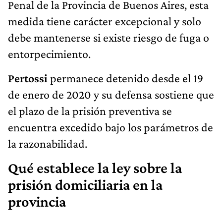
Penal de la Provincia de Buenos Aires, esta
medida tiene carácter excepcional y solo
debe mantenerse si existe riesgo de fuga o
entorpecimiento.
Pertossi
permanece detenido desde el 19
de enero de 2020 y su defensa sostiene que
el plazo de la prisión preventiva se
encuentra excedido bajo los parámetros de
la razonabilidad.
Qué establece la ley sobre la
prisión domiciliaria en la
provincia