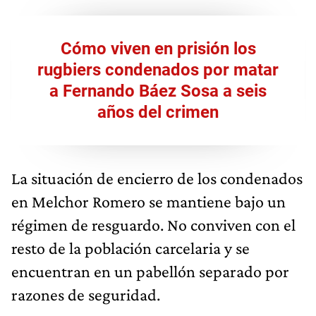
Cómo viven en prisión los
rugbiers condenados por matar
a Fernando Báez Sosa a seis
años del crimen
La situación de encierro de los condenados
en Melchor Romero se mantiene bajo un
régimen de resguardo. No conviven con el
resto de la población carcelaria y se
encuentran en un pabellón separado por
razones de seguridad.