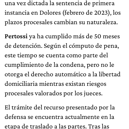
una vez dictada la sentencia de primera
instancia en Dolores (febrero de 2023), los
plazos procesales cambian su naturaleza.
Pertossi
ya ha cumplido más de 50 meses
de detención. Según el cómputo de pena,
este tiempo se cuenta como parte del
cumplimiento de la condena, pero no le
otorga el derecho automático a la libertad
domiciliaria mientras existan riesgos
procesales valorados por los jueces.
El trámite del recurso presentado por la
defensa se encuentra actualmente en la
etapa de traslado a las partes. Tras las