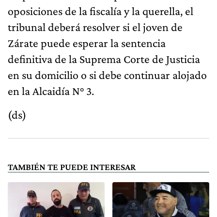
oposiciones de la fiscalía y la querella, el
tribunal deberá resolver si el joven de
Zárate puede esperar la sentencia
definitiva de la Suprema Corte de Justicia
en su domicilio o si debe continuar alojado
en la Alcaidía N° 3.
(ds)
TAMBIÉN TE PUEDE INTERESAR