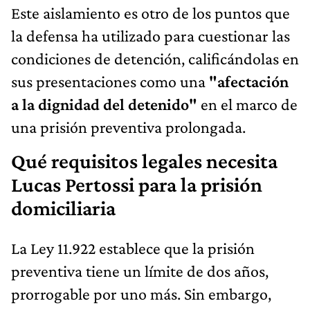
Este aislamiento es otro de los puntos que
la defensa ha utilizado para cuestionar las
condiciones de detención, calificándolas en
sus presentaciones como una
"afectación
a la dignidad del detenido"
en el marco de
una prisión preventiva prolongada.
Qué requisitos legales necesita
Lucas Pertossi para la prisión
domiciliaria
La Ley 11.922 establece que la prisión
preventiva tiene un límite de dos años,
prorrogable por uno más. Sin embargo,