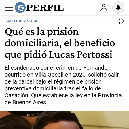
CASO BÁEZ SOSA
Qué es la prisión
domiciliaria, el beneficio
que pidió Lucas Pertossi
El condenado por el crimen de Fernando,
ocurrido en Villa Gesell en 2020, solicitó salir
de la cárcel bajo el régimen de prisión
preventiva domiciliaria tras el fallo de
Casación. Qué establece la ley en la Provincia
de Buenos Aires.