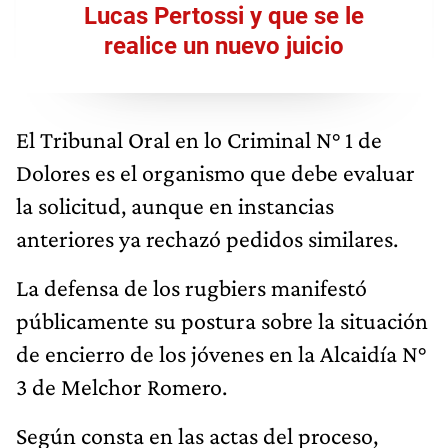
Lucas Pertossi y que se le
realice un nuevo juicio
El Tribunal Oral en lo Criminal N° 1 de
Dolores es el organismo que debe evaluar
la solicitud, aunque en instancias
anteriores ya rechazó pedidos similares.
La defensa de los rugbiers manifestó
públicamente su postura sobre la situación
de encierro de los jóvenes en la Alcaidía N°
3 de Melchor Romero.
Según consta en las actas del proceso,