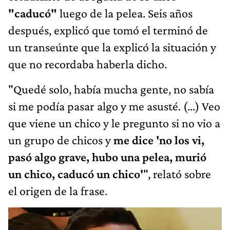
"caducó"
luego de la pelea. Seis años
después, explicó que tomó el terminó de
un transeúnte que la explicó la situación y
que no recordaba haberla dicho.
"Quedé solo, había mucha gente, no sabía
si me podía pasar algo y me asusté. (...) Veo
que viene un chico y le pregunto si no vio a
un grupo de chicos y
me dice 'no los vi,
pasó algo grave, hubo una pelea, murió
un chico, caducó un chico'
", relató sobre
el origen de la frase.