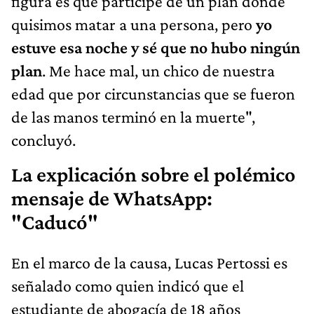
figura es que participé de un plan donde
quisimos matar a una persona, pero
yo
estuve esa noche y sé que no hubo ningún
plan
. Me hace mal, un chico de nuestra
edad que por circunstancias que se fueron
de las manos terminó en la muerte",
concluyó.
La explicación sobre el polémico
mensaje de WhatsApp:
"Caducó"
En el marco de la causa, Lucas Pertossi es
señalado como quien indicó que el
estudiante de abogacía de 18 años