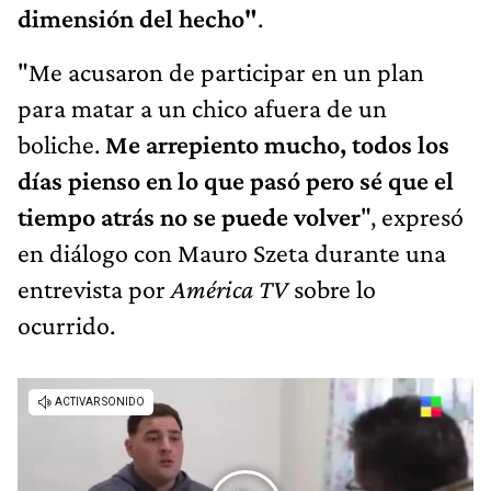
dimensión del hecho"
.
"Me acusaron de participar en un plan
para matar a un chico afuera de un
boliche.
Me arrepiento mucho, todos los
días pienso en lo que pasó pero sé que el
tiempo atrás no se puede volver
", expresó
en diálogo con Mauro Szeta durante una
entrevista por
América TV
sobre lo
ocurrido.