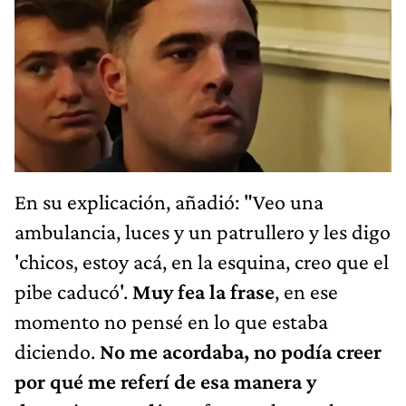
En su explicación, añadió: "Veo una
ambulancia, luces y un patrullero y les digo
'chicos, estoy acá, en la esquina, creo que el
pibe caducó'.
Muy fea la frase
, en ese
momento no pensé en lo que estaba
diciendo.
No me acordaba, no podía creer
por qué me referí de esa manera y