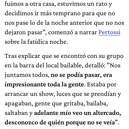
fuimos a otra casa, estuvimos un rato y
decidimos ir más temprano para que no
nos pase lo de la noche anterior que no nos
dejaron pasar", comenzó a narrar
Pertossi
sobre la fatídica noche.
Tras explicar que se encontró con su grupo
en la barra del local bailable, detalló: "Nos
juntamos todos,
no se podía pasar, era
impresionante toda la gente
. Estaba por
arrancar un show, luces que se prendían y
apagaban, gente que gritaba, bailaba,
saltaban y
adelante mío veo un altercado,
desconozco de quién porque no se veía
".