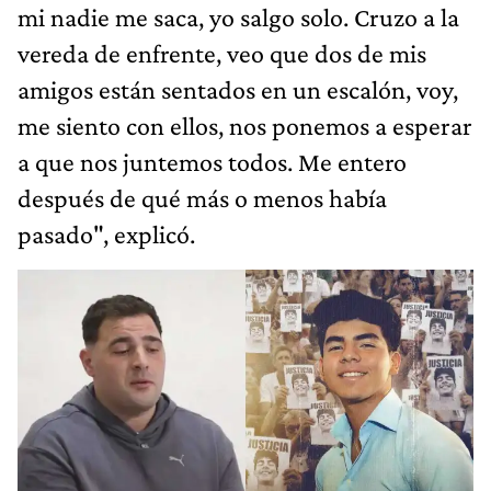
mi nadie me saca, yo salgo solo. Cruzo a la
vereda de enfrente, veo que dos de mis
amigos están sentados en un escalón, voy,
me siento con ellos, nos ponemos a esperar
a que nos juntemos todos. Me entero
después de qué más o menos había
pasado", explicó.