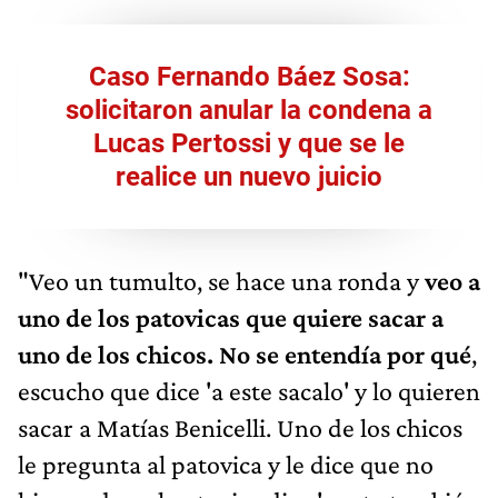
Caso Fernando Báez Sosa:
solicitaron anular la condena a
Lucas Pertossi y que se le
realice un nuevo juicio
"Veo un tumulto, se hace una ronda y
veo a
uno de los patovicas que quiere sacar a
uno de los chicos. No se entendía por qué
,
escucho que dice 'a este sacalo' y lo quieren
sacar a Matías Benicelli. Uno de los chicos
le pregunta al patovica y le dice que no