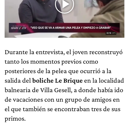
Durante la entrevista, el joven reconstruyó
tanto los momentos previos como
posteriores de la pelea que ocurrió a la
salida del
boliche Le Brique
en la localidad
balnearia de Villa Gesell, a donde había ido
de vacaciones con un grupo de amigos en
el que también se encontraban tres de sus
primos.