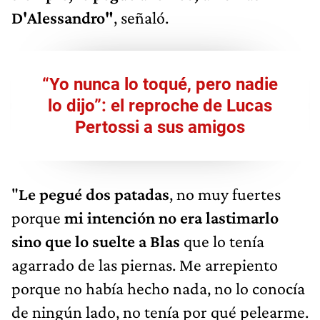
D'Alessandro"
, señaló.
“Yo nunca lo toqué, pero nadie
lo dijo”: el reproche de Lucas
Pertossi a sus amigos
"
Le pegué dos patadas
, no muy fuertes
porque
mi intención no era lastimarlo
sino que lo suelte a Blas
que lo tenía
agarrado de las piernas. Me arrepiento
porque no había hecho nada, no lo conocía
de ningún lado, no tenía por qué pelearme.