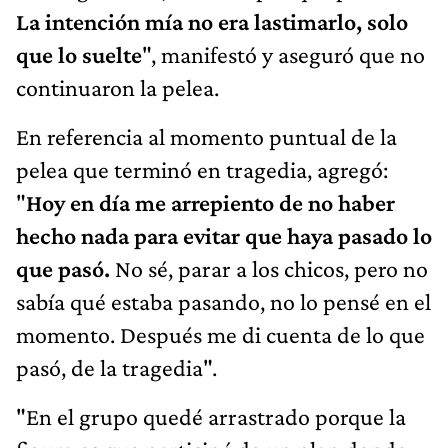
La intención mía no era lastimarlo, solo
que lo suelte
", manifestó y aseguró que no
continuaron la pelea.
En referencia al momento puntual de la
pelea que terminó en tragedia, agregó:
"
Hoy en día me arrepiento de no haber
hecho nada para evitar que haya pasado lo
que pasó.
No sé, parar a los chicos, pero no
sabía qué estaba pasando, no lo pensé en el
momento. Después me di cuenta de lo que
pasó, de la tragedia".
"En el grupo quedé arrastrado porque la