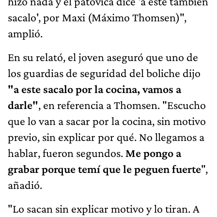
hizo nada y el patovica dice 'a este también
sacalo', por Maxi (Máximo Thomsen)",
amplió.
En su relató, el joven aseguró que uno de
los guardias de seguridad del boliche dijo
"a este sacalo por la cocina, vamos a
darle"
, en referencia a Thomsen. "Escucho
que lo van a sacar por la cocina, sin motivo
previo, sin explicar por qué. No llegamos a
hablar, fueron segundos.
Me pongo a
grabar porque temí que le peguen fuerte
",
añadió.
"Lo sacan sin explicar motivo y lo tiran. A