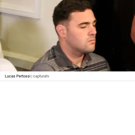
Lucas Pertossi
| capturatv