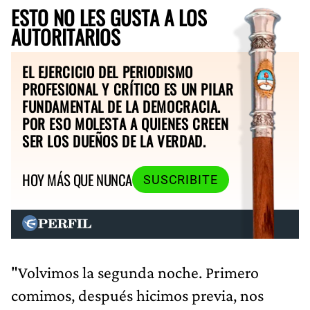
ESTO NO LES GUSTA A LOS
AUTORITARIOS
EL EJERCICIO DEL PERIODISMO
PROFESIONAL Y CRÍTICO ES UN PILAR
FUNDAMENTAL DE LA DEMOCRACIA.
POR ESO MOLESTA A QUIENES CREEN
SER LOS DUEÑOS DE LA VERDAD.
HOY MÁS QUE NUNCA
SUSCRIBITE
"Volvimos la segunda noche. Primero
comimos, después hicimos previa, nos