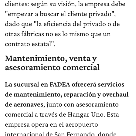
clientes: según su visión, la empresa debe
"empezar a buscar el cliente privado",
dado que "la eficiencia del privado o de
otras fábricas no es lo mismo que un
contrato estatal".
Mantenimiento, venta y
asesoramiento comercial
La sucursal en FADEA ofrecerá servicios
de mantenimiento, reparación y overhaul
de aeronaves
, junto con asesoramiento
comercial a través de Hangar Uno. Esta
empresa opera en el aeropuerto
internacional de San Fernando, donde