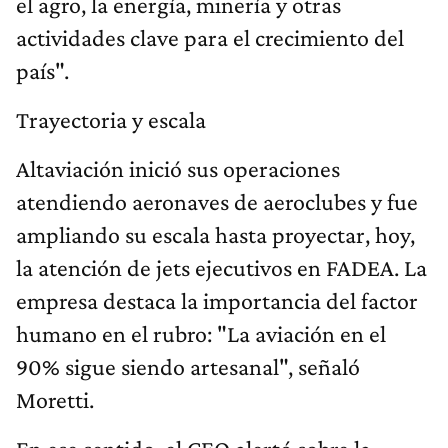
el agro, la energía, minería y otras
actividades clave para el crecimiento del
país".
Trayectoria y escala
Altaviación inició sus operaciones
atendiendo aeronaves de aeroclubes y fue
ampliando su escala hasta proyectar, hoy,
la atención de jets ejecutivos en FADEA. La
empresa destaca la importancia del factor
humano en el rubro: "La aviación en el
90% sigue siendo artesanal", señaló
Moretti.