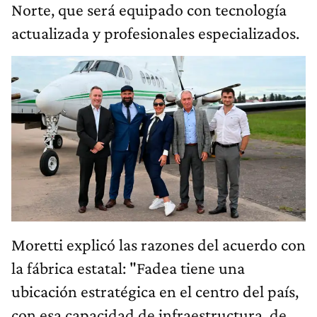
Norte, que será equipado con tecnología
actualizada y profesionales especializados.
Moretti explicó las razones del acuerdo con
la fábrica estatal: "Fadea tiene una
ubicación estratégica en el centro del país,
con esa capacidad de infraestructura, de