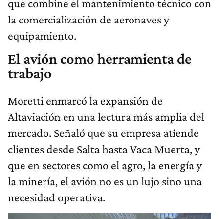
que combine el mantenimiento técnico con
la comercialización de aeronaves y
equipamiento.
El avión como herramienta de
trabajo
Moretti enmarcó la expansión de
Altaviación en una lectura más amplia del
mercado. Señaló que su empresa atiende
clientes desde Salta hasta Vaca Muerta, y
que en sectores como el agro, la energía y
la minería, el avión no es un lujo sino una
necesidad operativa.