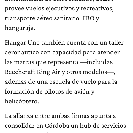
provee vuelos ejecutivos y recreativos,
transporte aéreo sanitario, FBO y
hangaraje.
Hangar Uno también cuenta con un taller
aeronáutico con capacidad para atender
las marcas que representa —incluidas
Beechcraft King Air y otros modelos—,
además de una escuela de vuelo para la
formación de pilotos de avión y
helicóptero.
La alianza entre ambas firmas apunta a
consolidar en Córdoba un hub de servicios