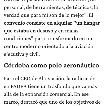
personal, de herramientas, de técnicos; la
verdad que para mí son de lo mejor". El
convenio consiste en alquilar "un hangar
que estaba en desuso
y en malas
condiciones" para transformarlo en un
centro moderno orientado a la aviación
ejecutiva y civil.
Córdoba como polo aeronáutico
Para el CEO de Altaviación, la radicación
en FADEA tiene un trasfondo que va más
allá de la expansión comercial. En ese
marco, destacó que uno de los objetivos de