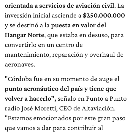
orientada a servicios de aviación civil
. La
inversión inicial asciende a
$250.000.000
y se destinó a la
puesta en valor del
Hangar Norte
, que estaba en desuso, para
convertirlo en un centro de
mantenimiento, reparación y overhaul de
aeronaves.
"Córdoba fue en su momento de auge el
punto aeronáutico del país y tiene que
volver a hacerlo",
señalo en Punto a Punto
radio José Moretti, CEO de Altaviación.
"Estamos emocionados por este gran paso
que vamos a dar para contribuir al