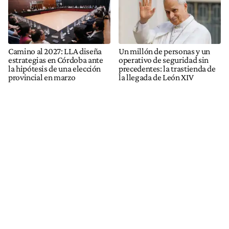
Camino al 2027: LLA diseña
Un millón de personas y un
estrategias en Córdoba ante
operativo de seguridad sin
la hipótesis de una elección
precedentes: la trastienda de
provincial en marzo
la llegada de León XIV