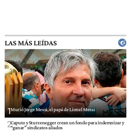
LAS MÁS LEÍDAS
1
Murió Jorge Messi, el papá de Lionel Messi
2
Caputo y Sturzenegger crean un fondo para indemnizar y
“ganar” sindicatos aliados