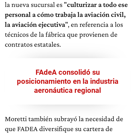
la nueva sucursal es "
culturizar a todo ese
personal a cómo trabaja la aviación civil,
la aviación ejecutiva
", en referencia a los
técnicos de la fábrica que provienen de
contratos estatales.
FAdeA consolidó su
posicionamiento en la industria
aeronáutica regional
Moretti también subrayó la necesidad de
que FADEA diversifique su cartera de