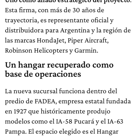
Esta firma, con más de 30 años de
trayectoria, es representante oficial y
distribuidora para Argentina y la región de
las marcas HondaJet, Piper Aircraft,
Robinson Helicopters y Garmin.
Un hangar recuperado como
base de operaciones
La nueva sucursal funciona dentro del
predio de FADEA, empresa estatal fundada
en 1927 que históricamente produjo
modelos como el IA-58 Pucará y el IA-63
Pampa. El espacio elegido es el Hangar