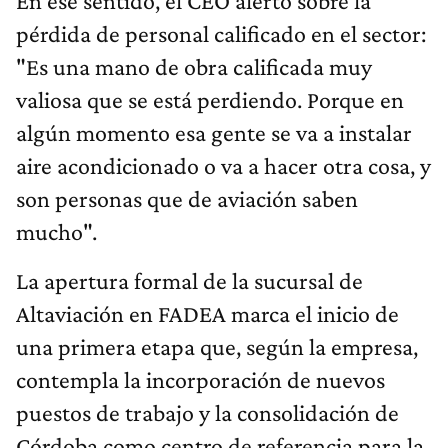
En ese sentido, el CEO alertó sobre la
pérdida de personal calificado en el sector:
"Es una mano de obra calificada muy
valiosa que se está perdiendo. Porque en
algún momento esa gente se va a instalar
aire acondicionado o va a hacer otra cosa, y
son personas que de aviación saben
mucho".
La apertura formal de la sucursal de
Altaviación en FADEA marca el inicio de
una primera etapa que, según la empresa,
contempla la incorporación de nuevos
puestos de trabajo y la consolidación de
Córdoba como centro de referencia para la