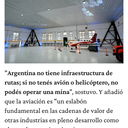
"
Argentina no tiene infraestructura de
rutas; si no tenés avión o helicóptero, no
podés operar una mina
", sostuvo. Y añadió
que la aviación es "un eslabón
fundamental en las cadenas de valor de
otras industrias en pleno desarrollo como