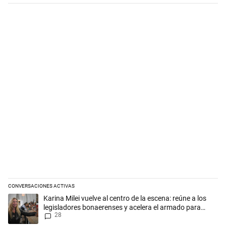
CONVERSACIONES ACTIVAS
Este listado muestra los artículos con más comentarios en los últimos 
Un artículo de tendencia con el título "Karina Milei vuelve al centro d
Karina Milei vuelve al centro de la escena: reúne a los
legisladores bonaerenses y acelera el armado para
28
2027