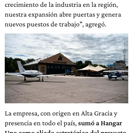
crecimiento de la industria en la región,
nuestra expansión abre puertas y genera
nuevos puestos de trabajo", agregó.
La empresa, con origen en Alta Gracia y
presencia en todo el país,
sumó a Hangar
Uno como aliado estratégico del proyecto
.