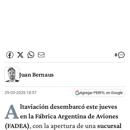
8
Juan Bernaus
29-03-2026 18:57
Agregar PERFIL en Google
A
ltaviación desembarcó este jueves
en la Fábrica Argentina de Aviones
(FADEA)
, con la apertura de una
sucursal