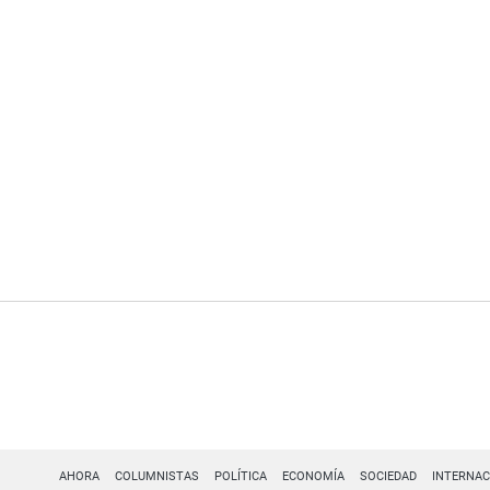
AHORA
COLUMNISTAS
POLÍTICA
ECONOMÍA
SOCIEDAD
INTERNAC