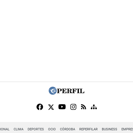
IONAL
CLIMA
DEPORTES
OCIO
CÓRDOBA
REPERFILAR
BUSINESS
EMPRE