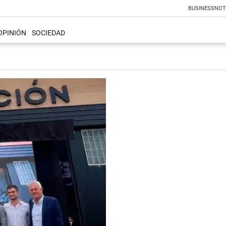
BUSINESS
NOT
OPINIÓN
SOCIEDAD