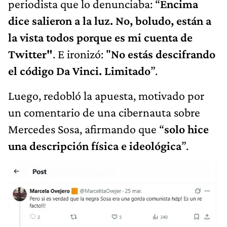
periodista que lo denunciaba: “
Encima
dice salieron a la luz. No, boludo, están a
la vista todos porque es mi cuenta de
Twitter"
.
E ironizó: "
No estás descifrando
el código Da Vinci. Limitado
”.
Luego, redobló la apuesta, motivado por
un comentario de una cibernauta sobre
Mercedes Sosa, afirmando que “
solo hice
una descripción física e ideológica
”.