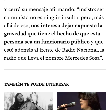
Y cerró su mensaje afirmando: “Insisto: ser
comunista no es ningún insulto, pero, más
allá de eso,
nos interesa dejar expuesta la
gravedad que tiene el hecho de que esta
persona sea un funcionario público
y que
esté además al frente de Radio Nacional, la
radio que lleva el nombre Mercedes Sosa".
TAMBIÉN TE PUEDE INTERESAR