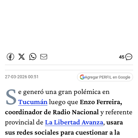
45
27-03-2026 00:51
Agregar PERFIL en Google
S
e generó una gran polémica en
Tucumán
luego que
Enzo Ferreira,
coordinador de Radio Nacional
y referente
provincial de
La Libertad Avanza
,
usara
sus redes sociales para cuestionar a la