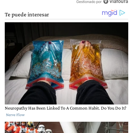
Gestionado por