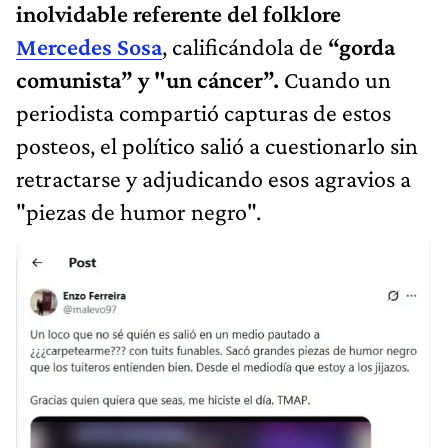
inolvidable referente del folklore
Mercedes Sosa
, calificándola de
“gorda
comunista” y "un cáncer”.
Cuando un
periodista compartió capturas de estos
posteos, el político salió a cuestionarlo sin
retractarse y adjudicando esos agravios a
"piezas de humor negro".