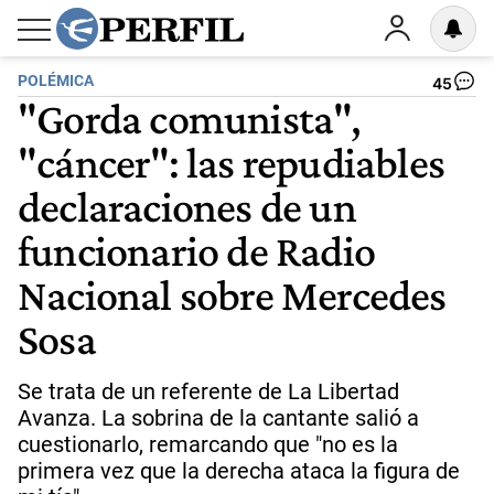
POLÉMICA
45
"Gorda comunista",
"cáncer": las repudiables
declaraciones de un
funcionario de Radio
Nacional sobre Mercedes
Sosa
Se trata de un referente de La Libertad
Avanza. La sobrina de la cantante salió a
cuestionarlo, remarcando que "no es la
primera vez que la derecha ataca la figura de