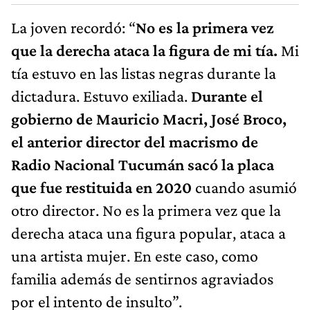
La joven recordó: “
No es la primera vez
que la derecha ataca la figura de mi tía.
Mi
tía estuvo en las listas negras durante la
dictadura. Estuvo exiliada.
Durante el
gobierno de Mauricio Macri, José Broco,
el anterior director del macrismo de
Radio Nacional Tucumán sacó la placa
que fue restituida en 2020
cuando asumió
otro director. No es la primera vez que la
derecha ataca una figura popular, ataca a
una artista mujer. En este caso, como
familia además de sentirnos agraviados
por el intento de insulto”.