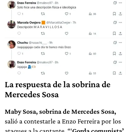
La respuesta de la sobrina de
Mercedes Sosa
Maby Sosa, sobrina de Mercedes Sosa,
salió a contestarle a Enzo Ferreira por los
ataques a la cantante. “‘
Gorda comunista’.