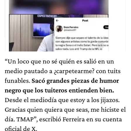
“Un loco que no sé quién es salió en un
medio pautado a ¿carpetearme? con tuits
funables.
Sacó grandes piezas de humor
negro que los tuiteros entienden bien.
Desde el mediodía que estoy a los jijazos.
Gracias quien quiera que seas, me hiciste el
día. TMAP”, escribió Ferreira en su cuenta
oficial de X.