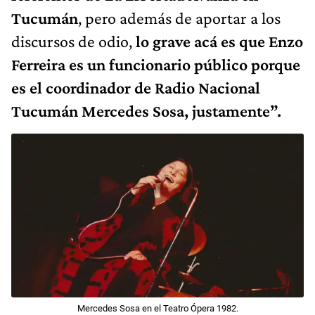
Tucumán
, pero además de aportar a los
discursos de odio,
lo grave acá es que Enzo
Ferreira es un funcionario público porque
es el coordinador de Radio Nacional
Tucumán Mercedes Sosa, justamente”.
Mercedes Sosa en el Teatro Ópera 1982.