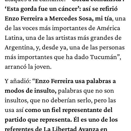
‘Esta gorda fue un cáncer’: así se refirió
Enzo Ferreira a Mercedes Sosa, mi tía
, una
de las voces más importantes de América
Latina, una de las artistas más grandes de
Argentina, y, desde ya, una de las personas
más importantes que ha dado Tucumán”,
arrancó la joven.
Y añadió: “
Enzo Ferreira usa palabras a
modos de insulto,
palabras que no son
insultos, que no deberían serlo, pero las
usa así
como un fiel representante del
partido que representa. Él es uno de los
referentes de La Libertad Avanza en