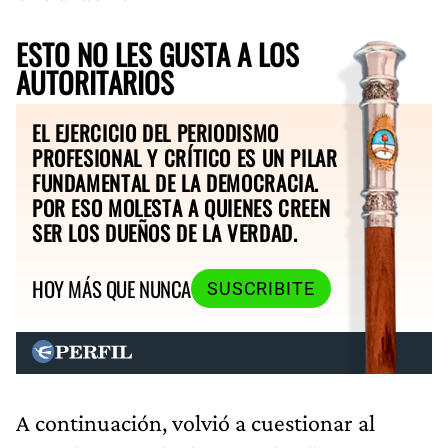
ESTO NO LES GUSTA A LOS
AUTORITARIOS
EL EJERCICIO DEL PERIODISMO
PROFESIONAL Y CRÍTICO ES UN PILAR
FUNDAMENTAL DE LA DEMOCRACIA.
POR ESO MOLESTA A QUIENES CREEN
SER LOS DUEÑOS DE LA VERDAD.
HOY MÁS QUE NUNCA
SUSCRIBITE
A continuación, volvió a cuestionar al