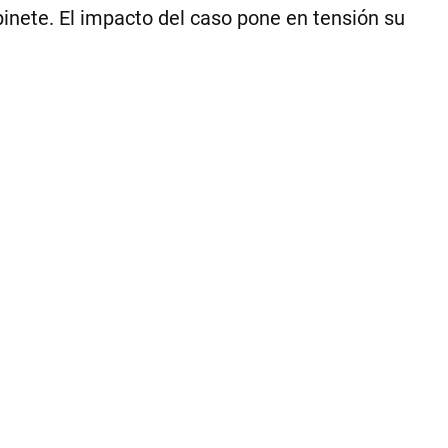
.
binete. El impacto del caso pone en tensión su