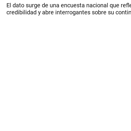
El dato surge de una encuesta nacional que refl
credibilidad y abre interrogantes sobre su conti