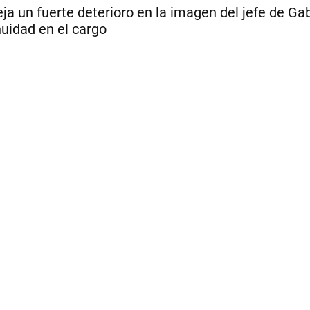
eja un fuerte deterioro en la imagen del jefe de Ga
nuidad en el cargo