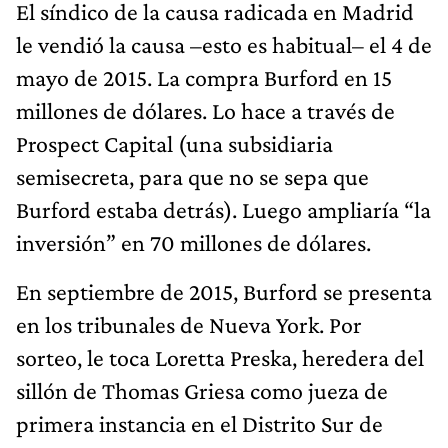
El síndico de la causa radicada en Madrid
le vendió la causa –esto es habitual– el 4 de
mayo de 2015. La compra Burford en 15
millones de dólares. Lo hace a través de
Prospect Capital (una subsidiaria
semisecreta, para que no se sepa que
Burford estaba detrás). Luego ampliaría “la
inversión” en 70 millones de dólares.
En septiembre de 2015, Burford se presenta
en los tribunales de Nueva York. Por
sorteo, le toca Loretta Preska, heredera del
sillón de Thomas Griesa como jueza de
primera instancia en el Distrito Sur de