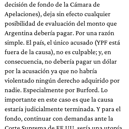
decisión de fondo de la Cámara de
Apelaciones), deja sin efecto cualquier
posibilidad de evaluación del monto que
Argentina debería pagar. Por una razón
simple. El país, el único acusado (YPF está
fuera de la causa), no es culpable; y, en
consecuencia, no debería pagar un dólar
por la acusación ya que no habría
violentado ningún derecho adquirido por
nadie. Especialmente por Burford. Lo
importante en este caso es que la causa
estaría judicialmente terminada. Y para el
fondo, continuar con demandas ante la
Corte Suprema de EE.UU, sería una utopía.