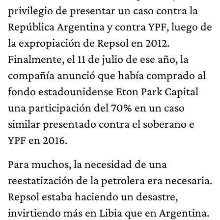
privilegio de presentar un caso contra la
República Argentina y contra YPF, luego de
la expropiación de Repsol en 2012.
Finalmente, el 11 de julio de ese año, la
compañía anunció que había comprado al
fondo estadounidense Eton Park Capital
una participación del 70% en un caso
similar presentado contra el soberano e
YPF en 2016.
Para muchos, la necesidad de una
reestatización de la petrolera era necesaria.
Repsol estaba haciendo un desastre,
invirtiendo más en Libia que en Argentina.