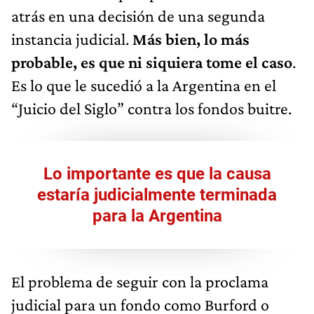
atrás en una decisión de una segunda
instancia judicial.
Más bien, lo más
probable, es que ni siquiera tome el caso
.
Es lo que le sucedió a la Argentina en el
“Juicio del Siglo” contra los fondos buitre.
Lo importante es que la causa
estaría judicialmente terminada
para la Argentina
El problema de seguir con la proclama
judicial para un fondo como Burford o