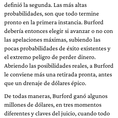
definió la segunda. Las más altas
probabilidades, son que todo termine
pronto en la primera instancia. Burford
debería entonces elegir si avanzar o no con
las apelaciones máximas, subiendo las
pocas probabilidades de éxito existentes y
el extremo peligro de perder dinero.
Abriendo las posibilidades reales, a Burford
le conviene más una retirada pronta, antes
que un drenaje de dólares épico.
De todas maneras, Burford ganó algunos
millones de dólares, en tres momentos
diferentes y claves del juicio, cuando todo