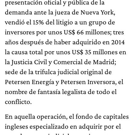
presentación oficial y pública de la
demanda ante la jueza de Nueva York,
vendió el 15% del litigio a un grupo de
inversores por unos US$ 66 millones; tres
años después de haber adquirido en 2014
la causa total por unos US$ 35 millones en
la Justicia Civil y Comercial de Madrid;
sede de la trifulca judicial original de
Petersen Energía y Petersen Inversora, el
nombre de fantasía legalista de todo el
conflicto.
En aquella operación, el fondo de capitales
ingleses especializado en adquirir por el