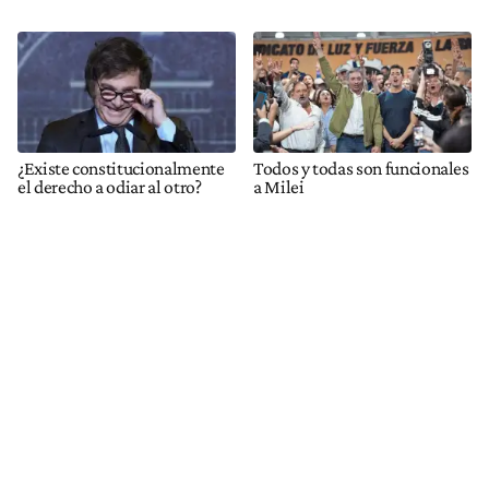
¿Existe constitucionalmente
Todos y todas son funcionales
el derecho a odiar al otro?
a Milei