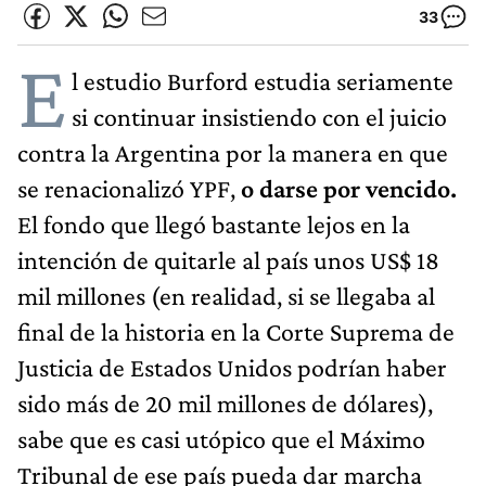
33
E
l estudio Burford estudia seriamente
si continuar insistiendo con el juicio
contra la Argentina por la manera en que
se renacionalizó YPF,
o darse por vencido.
El fondo que llegó bastante lejos en la
intención de quitarle al país unos US$ 18
mil millones (en realidad, si se llegaba al
final de la historia en la Corte Suprema de
Justicia de Estados Unidos podrían haber
sido más de 20 mil millones de dólares),
sabe que es casi utópico que el Máximo
Tribunal de ese país pueda dar marcha