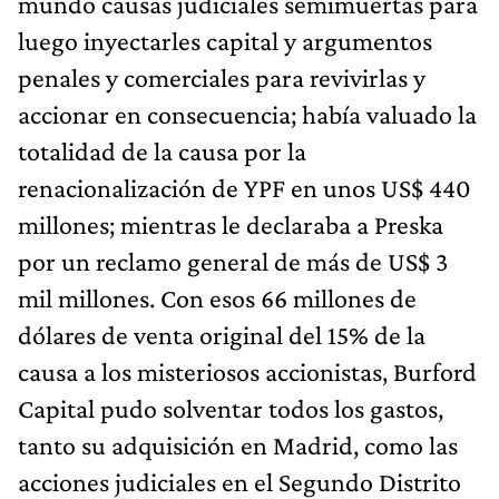
mundo causas judiciales semimuertas para
luego inyectarles capital y argumentos
penales y comerciales para revivirlas y
accionar en consecuencia; había valuado la
totalidad de la causa por la
renacionalización de YPF en unos US$ 440
millones; mientras le declaraba a Preska
por un reclamo general de más de US$ 3
mil millones. Con esos 66 millones de
dólares de venta original del 15% de la
causa a los misteriosos accionistas, Burford
Capital pudo solventar todos los gastos,
tanto su adquisición en Madrid, como las
acciones judiciales en el Segundo Distrito