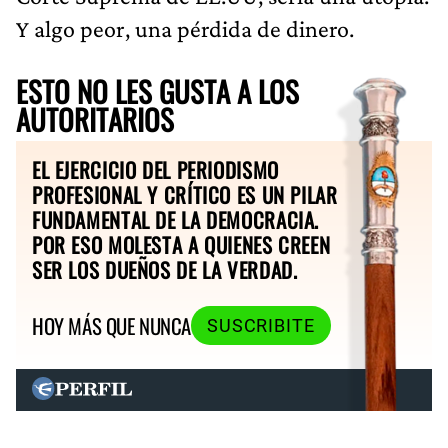
Y algo peor, una pérdida de dinero.
ESTO NO LES GUSTA A LOS
AUTORITARIOS
EL EJERCICIO DEL PERIODISMO
PROFESIONAL Y CRÍTICO ES UN PILAR
FUNDAMENTAL DE LA DEMOCRACIA.
POR ESO MOLESTA A QUIENES CREEN
SER LOS DUEÑOS DE LA VERDAD.
HOY MÁS QUE NUNCA
SUSCRIBITE