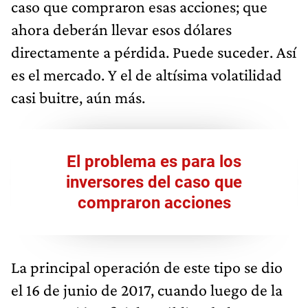
caso que compraron esas acciones; que
ahora deberán llevar esos dólares
directamente a pérdida. Puede suceder. Así
es el mercado. Y el de altísima volatilidad
casi buitre, aún más.
El problema es para los
inversores del caso que
compraron acciones
La principal operación de este tipo se dio
el 16 de junio de 2017, cuando luego de la