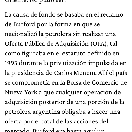
La causa de fondo se basaba en el reclamo
de Burford por la forma en que se
nacionalizó la petrolera sin realizar una
Oferta Pública de Adquisición (OPA), tal
como figuraba en el estatuto definido en
1993 durante la privatización impulsada en
la presidencia de Carlos Menem. Allí el país
se comprometía en la Bolsa de Comercio de
Nueva York a que cualquier operación de
adquisición posterior de una porción de la
petrolera argentina obligaba a hacer una
oferta por el total de las acciones del
mercado. Burford era hasta aquí un