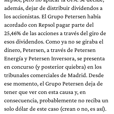
además, dejar de distribuir dividendos a
los accionistas. El Grupo Petersen había
acordado con Repsol pagar parte del
25,46% de las acciones a través del giro de
esos dividendos. Como ya no se giraba el
dinero, Petersen, a través de Petersen
Energía y Petersen Inversora, se presenta
en concurso (y posterior quiebra) en los
tribunales comerciales de Madrid. Desde
ese momento, el Grupo Petersen deja de
tener que ver con esta causa y, en
consecuencia, probablemente no reciba un
solo dólar de este caso (crean o no, es así).