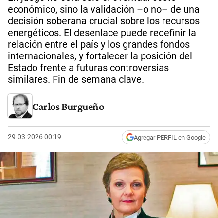
económico, sino la validación –o no– de una
decisión soberana crucial sobre los recursos
energéticos. El desenlace puede redefinir la
relación entre el país y los grandes fondos
internacionales, y fortalecer la posición del
Estado frente a futuras controversias
similares. Fin de semana clave.
Carlos Burgueño
29-03-2026 00:19
Agregar PERFIL en Google