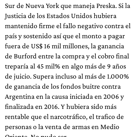
Sur de Nueva York que maneja Preska. Si la
Justicia de los Estados Unidos hubiera
mantenido firme el fallo negativo contra el
país y sostenido así que el monto a pagar
fuera de US$ 16 mil millones, la ganancia
de Burford entre la compra y el cobro final
treparía al 45 mil% en algo más de 9 años
de juicio. Supera incluso al más de 1.000%
de ganancia de los fondos buitre contra
Argentina en la causa iniciada en 2006 y
finalizada en 2016. Y hubiera sido más
rentable que el narcotráfico, el trafico de
personas o la venta de armas en Medio
Oriente. No pudo ser.