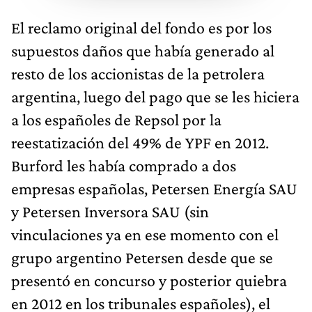
El reclamo original del fondo es por los
supuestos daños que había generado al
resto de los accionistas de la petrolera
argentina, luego del pago que se les hiciera
a los españoles de Repsol por la
reestatización del 49% de YPF en 2012.
Burford les había comprado a dos
empresas españolas, Petersen Energía SAU
y Petersen Inversora SAU (sin
vinculaciones ya en ese momento con el
grupo argentino Petersen desde que se
presentó en concurso y posterior quiebra
en 2012 en los tribunales españoles), el