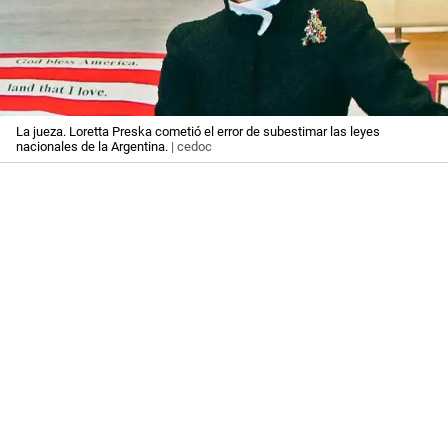
La jueza. Loretta Preska cometió el error de subestimar las leyes
nacionales de la Argentina.
| cedoc