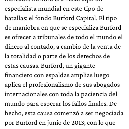
especialista mundial en este tipo de
batallas: el fondo Burford Capital. El tipo
de maniobra en que se especializa Burford
es ofrecer a tribunales de todo el mundo el
dinero al contado, a cambio de la venta de
la totalidad o parte de los derechos de
estas causas. Burford, un gigante
financiero con espaldas amplias luego
aplica el profesionalismo de sus abogados
internacionales con toda la paciencia del
mundo para esperar los fallos finales. De
hecho, esta causa comenzó a ser negociada
por Burford en junio de 2013; con lo que