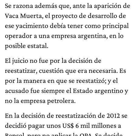
Se razona además que, ante la aparición de
Vaca Muerta, el proyecto de desarrollo de
ese yacimiento debía tener como principal
operador a una empresa argentina, en lo
posible estatal.
El juicio no fue por la decisión de
reestatizar, cuestión que era necesaria. Es
por la manera en que se reestatizó; y el
acusado fue siempre el Estado argentino y
no la empresa petrolera.
En la decisión de reestatización de 2012 se
decidió pagar unos US$ 6 mil millones a
Repsol, pero no aplicar la OPA. Se decide,