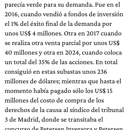
parecía verde para su demanda. Fue en el
2016, cuando vendió a fondos de inversión
el 1% del éxito final de la demanda por
unos US$ 4 millones. Otra en 2017 cuando
se realiza otra venta parcial por unos US$
40 millones y otra en 2024, cuando coloca
un total del 35% de las acciones. En total
consiguió en estas subastas unos 236
millones de dólares; mientras que hasta el
momento había pagado sólo los US$ 15
millones del costo de compra de los
derechos de la causa al síndico del tribunal
3 de Madrid, donde se transitaba el
concurso de Petersen Inversora y Petersen