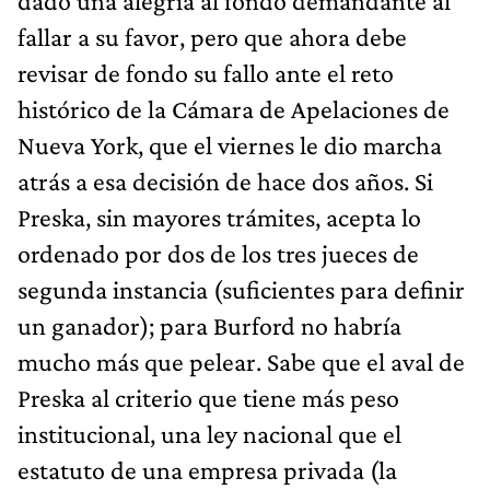
dado una alegría al fondo demandante al
fallar a su favor, pero que ahora debe
revisar de fondo su fallo ante el reto
histórico de la Cámara de Apelaciones de
Nueva York, que el viernes le dio marcha
atrás a esa decisión de hace dos años. Si
Preska, sin mayores trámites, acepta lo
ordenado por dos de los tres jueces de
segunda instancia (suficientes para definir
un ganador); para Burford no habría
mucho más que pelear. Sabe que el aval de
Preska al criterio que tiene más peso
institucional, una ley nacional que el
estatuto de una empresa privada (la