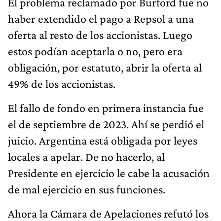
El problema reclamado por Burford fue no
haber extendido el pago a Repsol a una
oferta al resto de los accionistas. Luego
estos podían aceptarla o no, pero era
obligación, por estatuto, abrir la oferta al
49% de los accionistas.
El fallo de fondo en primera instancia fue
el de septiembre de 2023. Ahí se perdió el
juicio. Argentina está obligada por leyes
locales a apelar. De no hacerlo, al
Presidente en ejercicio le cabe la acusación
de mal ejercicio en sus funciones.
Ahora la Cámara de Apelaciones refutó los