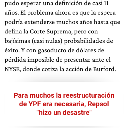
pudo esperar una definición de casi 11
años. El problema ahora es que la espera
podría extenderse muchos años hasta que
defina la Corte Suprema, pero con
bajísimas (casi nulas) probabilidades de
éxito. Y con gasoducto de dólares de
pérdida imposible de presentar ante el
NYSE, donde cotiza la acción de Burford.
Para muchos la reestructuración
de YPF era necesaria, Repsol
"hizo un desastre"