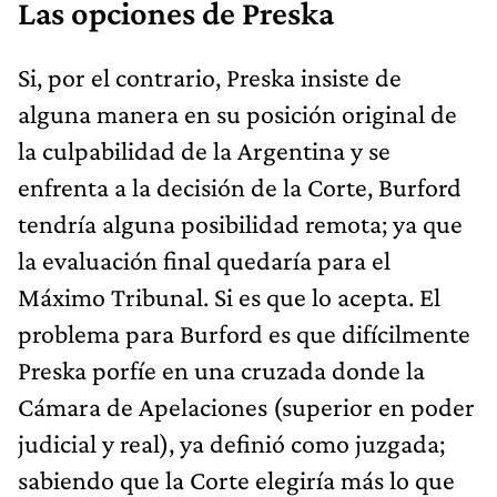
Las opciones de Preska
Si, por el contrario, Preska insiste de
alguna manera en su posición original de
la culpabilidad de la Argentina y se
enfrenta a la decisión de la Corte, Burford
tendría alguna posibilidad remota; ya que
la evaluación final quedaría para el
Máximo Tribunal. Si es que lo acepta. El
problema para Burford es que difícilmente
Preska porfíe en una cruzada donde la
Cámara de Apelaciones (superior en poder
judicial y real), ya definió como juzgada;
sabiendo que la Corte elegiría más lo que