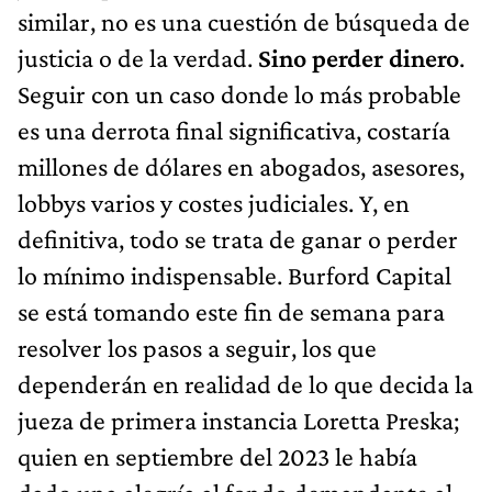
similar, no es una cuestión de búsqueda de
justicia o de la verdad.
Sino perder dinero
.
Seguir con un caso donde lo más probable
es una derrota final significativa, costaría
millones de dólares en abogados, asesores,
lobbys varios y costes judiciales. Y, en
definitiva, todo se trata de ganar o perder
lo mínimo indispensable. Burford Capital
se está tomando este fin de semana para
resolver los pasos a seguir, los que
dependerán en realidad de lo que decida la
jueza de primera instancia Loretta Preska;
quien en septiembre del 2023 le había