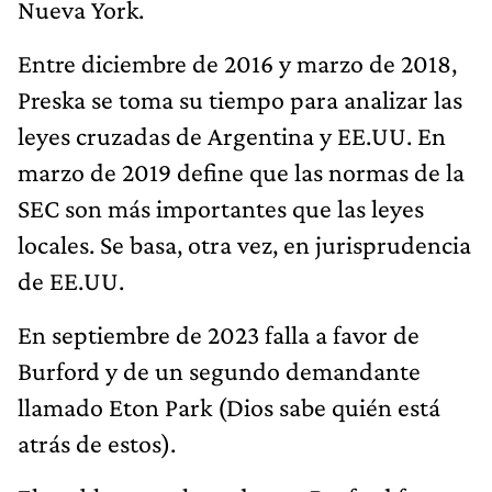
Nueva York.
Entre diciembre de 2016 y marzo de 2018,
Preska se toma su tiempo para analizar las
leyes cruzadas de Argentina y EE.UU. En
marzo de 2019 define que las normas de la
SEC son más importantes que las leyes
locales. Se basa, otra vez, en jurisprudencia
de EE.UU.
En septiembre de 2023 falla a favor de
Burford y de un segundo demandante
llamado Eton Park (Dios sabe quién está
atrás de estos).