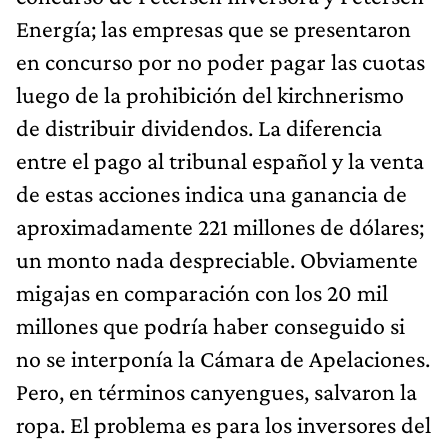
Energía; las empresas que se presentaron
en concurso por no poder pagar las cuotas
luego de la prohibición del kirchnerismo
de distribuir dividendos. La diferencia
entre el pago al tribunal español y la venta
de estas acciones indica una ganancia de
aproximadamente 221 millones de dólares;
un monto nada despreciable. Obviamente
migajas en comparación con los 20 mil
millones que podría haber conseguido si
no se interponía la Cámara de Apelaciones.
Pero, en términos canyengues, salvaron la
ropa. El problema es para los inversores del