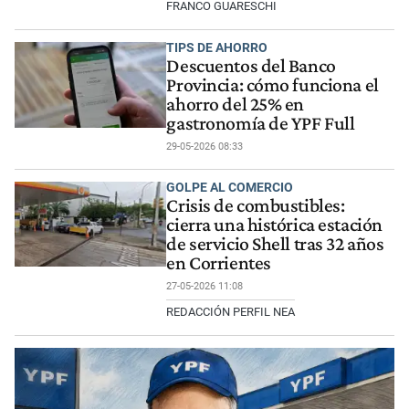
FRANCO GUARESCHI
TIPS DE AHORRO
Descuentos del Banco
Provincia: cómo funciona el
ahorro del 25% en
gastronomía de YPF Full
29-05-2026 08:33
GOLPE AL COMERCIO
Crisis de combustibles:
cierra una histórica estación
de servicio Shell tras 32 años
en Corrientes
27-05-2026 11:08
REDACCIÓN PERFIL NEA