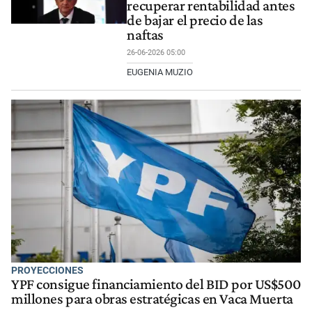
recuperar rentabilidad antes
de bajar el precio de las
naftas
26-06-2026 05:00
EUGENIA MUZIO
PROYECCIONES
YPF consigue financiamiento del BID por US$500
millones para obras estratégicas en Vaca Muerta