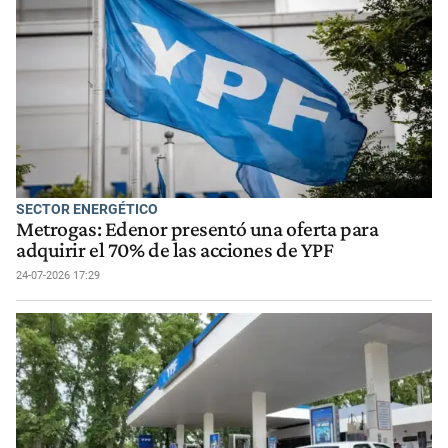
SECTOR ENERGÉTICO
Metrogas: Edenor presentó una oferta para
adquirir el 70% de las acciones de YPF
24-07-2026 17:29