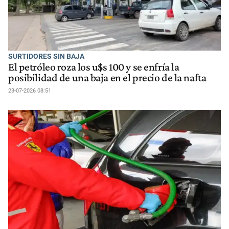
SURTIDORES SIN BAJA
El petróleo roza los u$s 100 y se enfría la
posibilidad de una baja en el precio de la nafta
23-07-2026 08:51