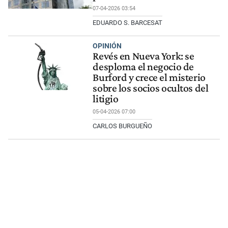
07-04-2026 03:54
EDUARDO S. BARCESAT
OPINIÓN
Revés en Nueva York: se
desploma el negocio de
Burford y crece el misterio
sobre los socios ocultos del
litigio
05-04-2026 07:00
CARLOS BURGUEÑO