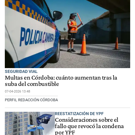
SEGURIDAD VIAL
Multas en Córdoba: cuánto aumentan tras la
suba del combustible
07-04-2026 13:48
PERFIL REDACCIÓN CÓRDOBA
REESTATIZACIÓN DE YPF
Consideraciones sobre el
fallo que revocó la condena
por YPF