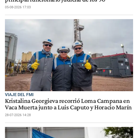
05-08-2026 17:03
VIAJE DEL FMI
Kristalina Georgieva recorrió Loma Campana en
Vaca Muerta junto a Luis Caputo y Horacio Marín
28-07-2026 14:28