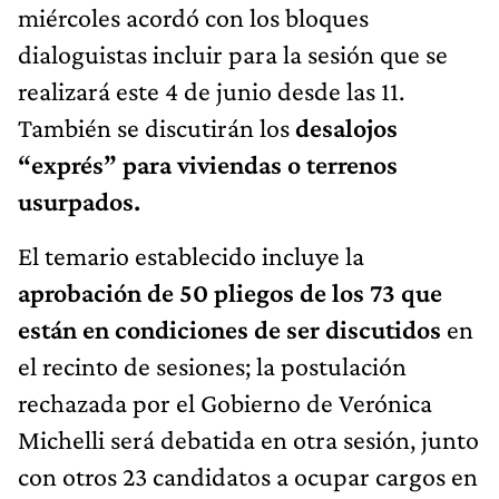
miércoles acordó con los bloques
dialoguistas incluir para la sesión que se
realizará este 4 de junio desde las 11.
También se discutirán los
desalojos
“exprés” para viviendas o terrenos
usurpados.
El temario establecido incluye la
aprobación de 50 pliegos de los 73 que
están en condiciones de ser discutidos
en
el recinto de sesiones; la postulación
rechazada por el Gobierno de Verónica
Michelli será debatida en otra sesión, junto
con otros 23 candidatos a ocupar cargos en