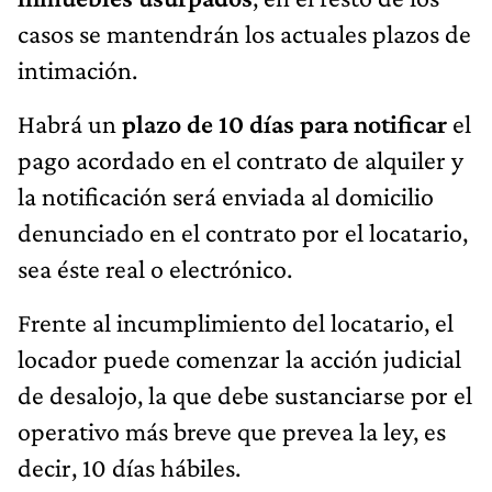
casos se mantendrán los actuales plazos de
intimación.
Habrá un
plazo de 10 días para notificar
el
pago acordado en el contrato de alquiler y
la notificación será enviada al domicilio
denunciado en el contrato por el locatario,
sea éste real o electrónico.
Frente al incumplimiento del locatario, el
locador puede comenzar la acción judicial
de desalojo, la que debe sustanciarse por el
operativo más breve que prevea la ley, es
decir, 10 días hábiles.