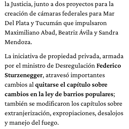
la Justicia, junto a dos proyectos para la
creación de cámaras federales para Mar
Del Plata y Tucumán que impulsaron
Maximiliano Abad, Beatriz Ávila y Sandra
Mendoza.
La iniciativa de propiedad privada, armada
por el ministro de Desregulación
Federico
Sturzenegger
, atravesó importantes
cambios al
quitarse el capítulo sobre
cambios en la ley de barrios populares
;
también se modificaron los capítulos sobre
extranjerización, expropiaciones, desalojos
y manejo del fuego.