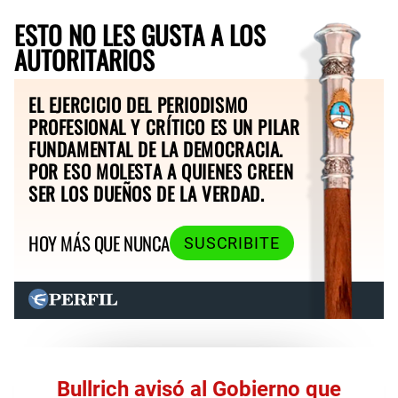
ESTO NO LES GUSTA A LOS
AUTORITARIOS
EL EJERCICIO DEL PERIODISMO
PROFESIONAL Y CRÍTICO ES UN PILAR
FUNDAMENTAL DE LA DEMOCRACIA.
POR ESO MOLESTA A QUIENES CREEN
SER LOS DUEÑOS DE LA VERDAD.
HOY MÁS QUE NUNCA
SUSCRIBITE
Bullrich avisó al Gobierno que