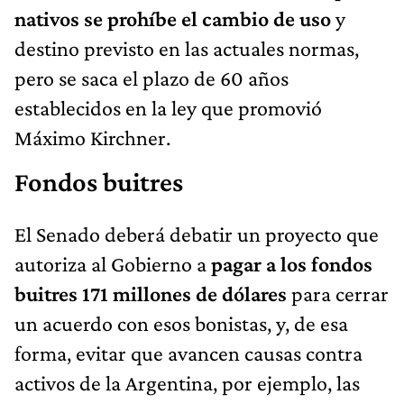
nativos se prohíbe el cambio de uso
y
destino previsto en las actuales normas,
pero se saca el plazo de 60 años
establecidos en la ley que promovió
Máximo Kirchner.
Fondos buitres
El Senado deberá debatir un proyecto que
autoriza al Gobierno a
pagar a los fondos
buitres 171 millones de dólares
para cerrar
un acuerdo con esos bonistas, y, de esa
forma, evitar que avancen causas contra
activos de la Argentina, por ejemplo, las