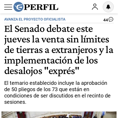
AVANZA EL PROYECTO OFICIALISTA
44
El Senado debate este
jueves la venta sin límites
de tierras a extranjeros y la
implementación de los
desalojos "exprés"
El temario establecido incluye la aprobación
de 50 pliegos de los 73 que están en
condiciones de ser discutidos en el recinto de
sesiones.