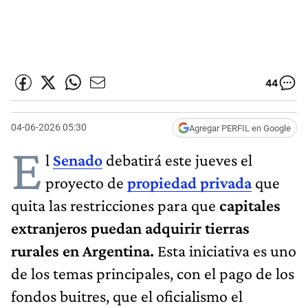
44
04-06-2026 05:30
Agregar PERFIL en Google
E
l
Senado
debatirá este jueves el
proyecto de
propiedad privada
que
quita las restricciones para que
capitales
extranjeros puedan adquirir tierras
rurales en Argentina.
Esta iniciativa es uno
de los temas principales, con el pago de los
fondos buitres, que el oficialismo el