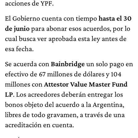
acciones de YPF.
El Gobierno cuenta con tiempo
hasta el 30
de junio
para abonar esos acuerdos, por lo
cual busca ver aprobada esta ley antes de
esa fecha.
Se acuerda con
Bainbridge
un solo pago en
efectivo de 67 millones de dólares y 104
millones con
Attestor Value Master Fund
LP
. Los acreedores deberán entregar los
bonos objeto del acuerdo a la Argentina,
libres de todo gravamen, a través de una
acreditación en cuenta.