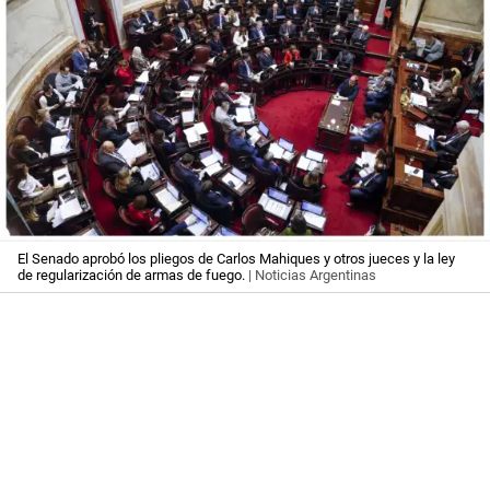
El Senado aprobó los pliegos de Carlos Mahiques y otros jueces y la ley
de regularización de armas de fuego.
| Noticias Argentinas