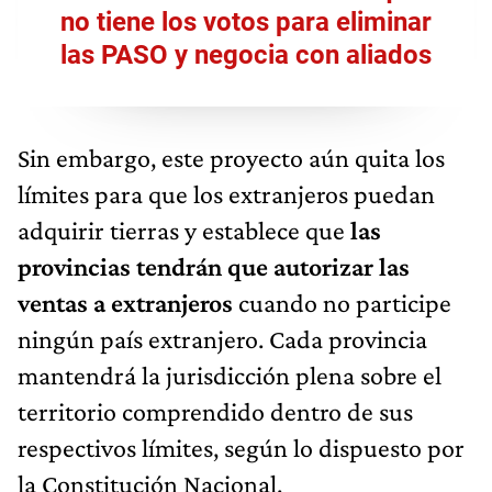
no tiene los votos para eliminar
las PASO y negocia con aliados
Sin embargo, este proyecto aún quita los
límites para que los extranjeros puedan
adquirir tierras y establece que
las
provincias tendrán que autorizar las
ventas a extranjeros
cuando no participe
ningún país extranjero. Cada provincia
mantendrá la jurisdicción plena sobre el
territorio comprendido dentro de sus
respectivos límites, según lo dispuesto por
la Constitución Nacional.