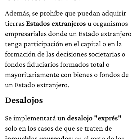
Además, se prohíbe que puedan adquirir
tierras
Estados extranjeros
u organismos
empresariales donde un Estado extranjero
tenga participación en el capital o en la
formación de las decisiones societarias o
fondos fiduciarios formados total o
mayoritariamente con bienes o fondos de
un Estado extranjero.
Desalojos
Se implementará un
desalojo "exprés"
solo en los casos de que se traten de
inmuebles usurpados
; en el resto de los