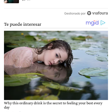
Gestionado por