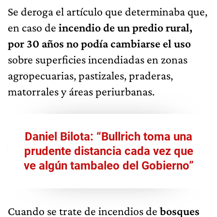
Se deroga el artículo que determinaba que,
en caso de
incendio de un predio rural,
por 30 años no podía cambiarse el uso
sobre superficies incendiadas en zonas
agropecuarias, pastizales, praderas,
matorrales y áreas periurbanas.
Daniel Bilota: “Bullrich toma una
prudente distancia cada vez que
ve algún tambaleo del Gobierno”
Cuando se trate de incendios de
bosques