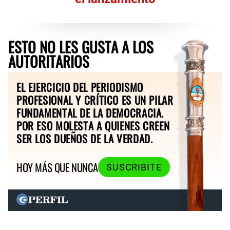
ESTO NO LES GUSTA A LOS
AUTORITARIOS
EL EJERCICIO DEL PERIODISMO
PROFESIONAL Y CRÍTICO ES UN PILAR
FUNDAMENTAL DE LA DEMOCRACIA.
POR ESO MOLESTA A QUIENES CREEN
SER LOS DUEÑOS DE LA VERDAD.
HOY MÁS QUE NUNCA
SUSCRIBITE