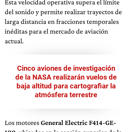
Esta velocidad operativa supera el límite
del sonido y permite realizar trayectos de
larga distancia en fracciones temporales
inéditas para el mercado de aviación
actual.
Cinco aviones de investigación
de la NASA realizarán vuelos de
baja altitud para cartografiar la
atmósfera terrestre
Los motores
General Electric F414-GE-