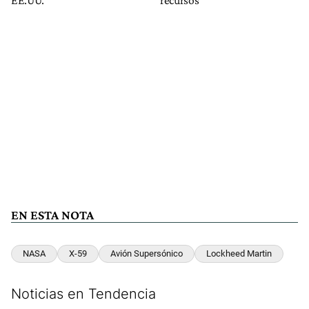
EN ESTA NOTA
NASA
X-59
Avión Supersónico
Lockheed Martin
Noticias en Tendencia