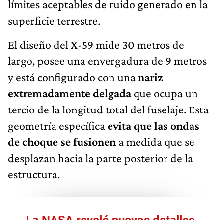
límites aceptables de ruido generado en la
superficie terrestre.
El diseño del X-59 mide 30 metros de
largo, posee una envergadura de 9 metros
y está configurado con una
nariz
extremadamente delgada
que ocupa un
tercio de la longitud total del fuselaje. Esta
geometría específica
evita que las ondas
de choque se fusionen
a medida que se
desplazan hacia la parte posterior de la
estructura.
La NASA reveló nuevos detalles