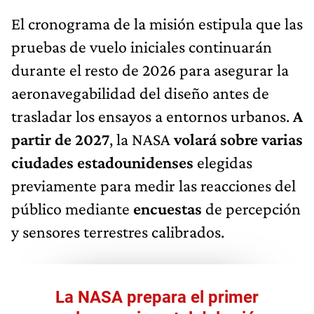
El cronograma de la misión estipula que las
pruebas de vuelo iniciales continuarán
durante el resto de 2026 para asegurar la
aeronavegabilidad del diseño antes de
trasladar los ensayos a entornos urbanos.
A
partir de 2027
, la NASA
volará sobre varias
ciudades estadounidenses
elegidas
previamente para medir las reacciones del
público mediante
encuestas
de percepción
y sensores terrestres calibrados.
La NASA prepara el primer