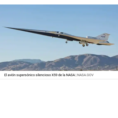
El avión supersónico silencioso X59 de la NASA
| NASA.GOV