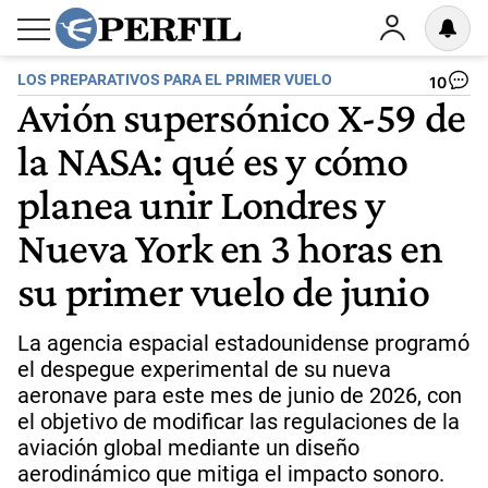
LOS PREPARATIVOS PARA EL PRIMER VUELO
10
Avión supersónico X-59 de
la NASA: qué es y cómo
planea unir Londres y
Nueva York en 3 horas en
su primer vuelo de junio
La agencia espacial estadounidense programó
el despegue experimental de su nueva
aeronave para este mes de junio de 2026, con
el objetivo de modificar las regulaciones de la
aviación global mediante un diseño
aerodinámico que mitiga el impacto sonoro.