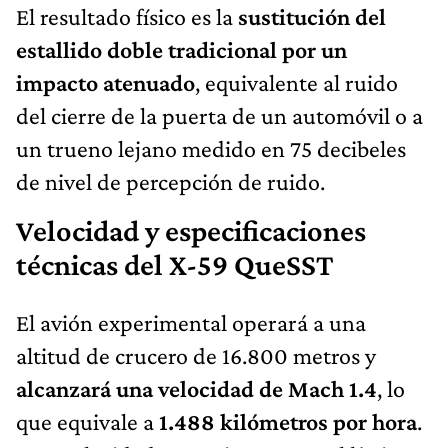
El resultado físico es la
sustitución del
estallido doble tradicional por un
impacto atenuado
, equivalente al ruido
del cierre de la puerta de un automóvil o a
un trueno lejano medido en 75 decibeles
de nivel de percepción de ruido.
Velocidad y especificaciones
técnicas del X-59 QueSST
El avión experimental operará a una
altitud de crucero de 16.800 metros y
alcanzará una velocidad de Mach 1.4
, lo
que equivale a
1.488 kilómetros por hora
.