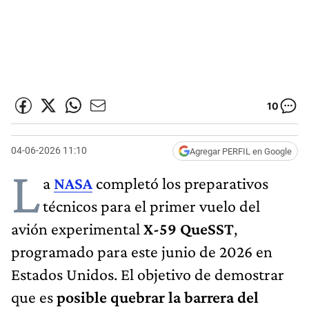
10
04-06-2026 11:10
Agregar PERFIL en Google
L
a
NASA
completó los preparativos
técnicos para el primer vuelo del
avión experimental
X-59 QueSST
,
programado para este junio de 2026 en
Estados Unidos. El objetivo de demostrar
que es
posible quebrar la barrera del