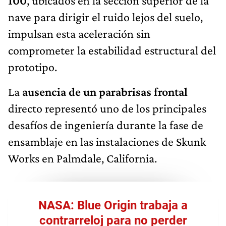
100
, ubicados en la sección superior de la
nave para dirigir el ruido lejos del suelo,
impulsan esta aceleración sin
comprometer la estabilidad estructural del
prototipo.
La
ausencia de un parabrisas frontal
directo representó uno de los principales
desafíos de ingeniería durante la fase de
ensamblaje en las instalaciones de Skunk
Works en Palmdale, California.
NASA: Blue Origin trabaja a
contrarreloj para no perder