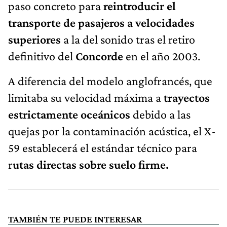
paso concreto para
reintroducir el
transporte de pasajeros a velocidades
superiores
a la del sonido tras el retiro
definitivo del
Concorde
en el año 2003.
A diferencia del modelo anglofrancés, que
limitaba su velocidad máxima a
trayectos
estrictamente oceánicos
debido a las
quejas por la contaminación acústica, el X-
59 establecerá el estándar técnico para
r
utas directas sobre suelo firme.
TAMBIÉN TE PUEDE INTERESAR