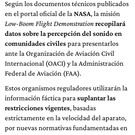
Según los documentos técnicos publicados
en el portal oficial de la
NASA
, la misión
Low-Boom Flight Demonstration
recopilará
datos sobre la percepción del sonido en
comunidades civiles
para presentarlos
ante la Organización de Aviación Civil
Internacional (OACI) y la Administración
Federal de Aviación (FAA).
Estos organismos reguladores utilizarán la
información fáctica para
suplantar las
restricciones vigentes
, basadas
estrictamente en la velocidad del aparato,
por nuevas normativas fundamentadas en