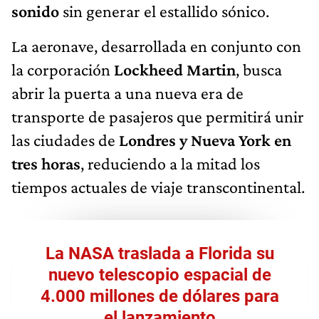
sonido
sin generar el estallido sónico.
La aeronave, desarrollada en conjunto con
la corporación
Lockheed Martin
, busca
abrir la puerta a una nueva era de
transporte de pasajeros que permitirá unir
las ciudades de
Londres y Nueva York en
tres horas
, reduciendo a la mitad los
tiempos actuales de viaje transcontinental.
La NASA traslada a Florida su
nuevo telescopio espacial de
4.000 millones de dólares para
el lanzamiento