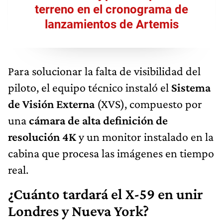
terreno en el cronograma de
lanzamientos de Artemis
Para solucionar la falta de visibilidad del
piloto, el equipo técnico instaló el
Sistema
de Visión Externa
(XVS), compuesto por
una
cámara de alta definición de
resolución 4K
y un monitor instalado en la
cabina que procesa las imágenes en tiempo
real.
¿Cuánto tardará el X-59 en unir
Londres y Nueva York?