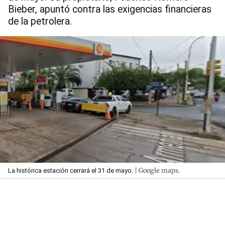
Bieber, apuntó contra las exigencias financieras
de la petrolera.
| Google maps.
La histórica estación cerrará el 31 de mayo.