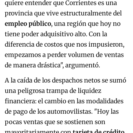
quiere entender que Corrientes es una
provincia que vive estructuralmente del
empleo público
, una región que hoy no
tiene poder adquisitivo alto. Con la
diferencia de costos que nos impusieron,
empezamos a perder volumen de ventas
de manera drástica", argumentó.
A la caída de los despachos netos se sumó
una peligrosa trampa de liquidez
financiera: el cambio en las modalidades
de pago de los automovilistas. "Hoy las
pocas ventas que se sostienen son
mayoritariamente con
tarjeta de crédito,