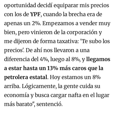
oportunidad decidí equiparar mis precios
con los de
YPF
, cuando la brecha era de
apenas un 2%. Empezamos a vender muy
bien, pero vinieron de la corporación y
me dijeron de forma taxativa: 'Te subo los
precios'. De ahí nos llevaron a una
diferencia del 4%, luego al 8%, y
llegamos
a estar hasta un 13% más caros que la
petrolera estatal
. Hoy estamos un 8%
arriba. Lógicamente, la gente cuida su
economía y busca cargar nafta en el lugar
más barato", sentenció.