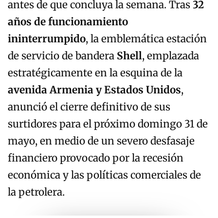
antes de que concluya la semana. Tras
32
años de funcionamiento
ininterrumpido
, la emblemática estación
de servicio de bandera
Shell
, emplazada
estratégicamente en la esquina de la
avenida Armenia y Estados Unidos
,
anunció el cierre definitivo de sus
surtidores para el próximo domingo 31 de
mayo, en medio de un severo desfasaje
financiero provocado por la recesión
económica y las políticas comerciales de
la petrolera.