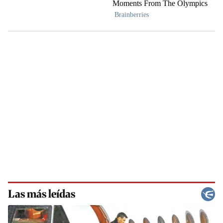
Las más leídas