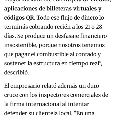
aplicaciones de billeteras virtuales y
códigos QR
. Todo ese flujo de dinero lo
terminás cobrando recién a los 21 o 28
días. Se produce un desfasaje financiero
insostenible, porque nosotros tenemos
que pagar el combustible al contado y
sostener la estructura en tiempo real",
describió.
El empresario relató además un duro
cruce con los inspectores comerciales de
la firma internacional al intentar
defender su clientela local. "En una