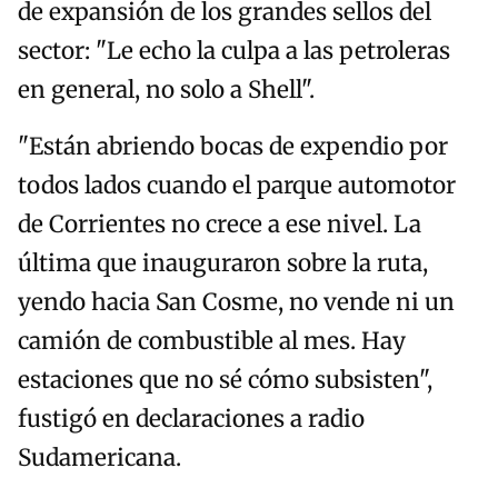
de expansión de los grandes sellos del
sector: "Le echo la culpa a las petroleras
en general, no solo a Shell".
"Están abriendo bocas de expendio por
todos lados cuando el parque automotor
de Corrientes no crece a ese nivel. La
última que inauguraron sobre la ruta,
yendo hacia San Cosme, no vende ni un
camión de combustible al mes. Hay
estaciones que no sé cómo subsisten",
fustigó en declaraciones a radio
Sudamericana.