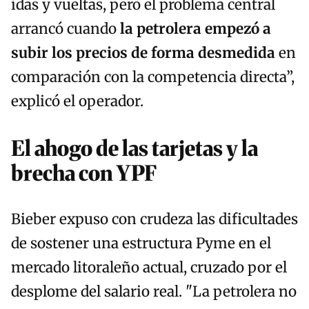
idas y vueltas, pero el problema central
arrancó cuando
la petrolera empezó a
subir los precios de forma desmedida
en
comparación con la competencia directa”,
explicó el operador.
El ahogo de las tarjetas y la
brecha con YPF
Bieber expuso con crudeza las dificultades
de sostener una estructura Pyme en el
mercado litoraleño actual, cruzado por el
desplome del salario real. "La petrolera no