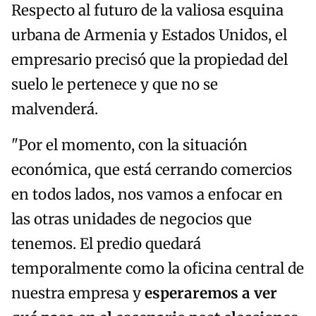
Respecto al futuro de la valiosa esquina
urbana de Armenia y Estados Unidos, el
empresario precisó que la propiedad del
suelo le pertenece y que no se
malvenderá.
"Por el momento, con la situación
económica, que está cerrando comercios
en todos lados, nos vamos a enfocar en
las otras unidades de negocios que
tenemos. El predio quedará
temporalmente como la oficina central de
nuestra empresa y
esperaremos a ver