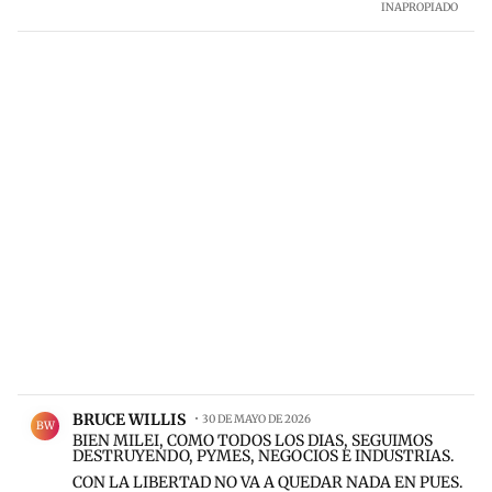
INAPROPIADO
Comentario de BRUCE WILLIS.
BRUCE WILLIS
30 DE MAYO DE 2026
BW
BIEN MILEI, COMO TODOS LOS DIAS, SEGUIMOS
DESTRUYENDO, PYMES, NEGOCIOS E INDUSTRIAS.
CON LA LIBERTAD NO VA A QUEDAR NADA EN PUES.