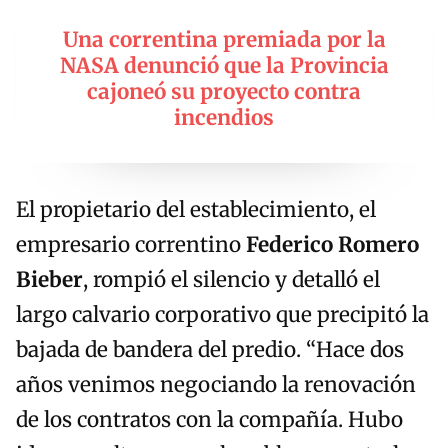
Una correntina premiada por la
NASA denunció que la Provincia
cajoneó su proyecto contra
incendios
El propietario del establecimiento, el
empresario correntino
Federico Romero
Bieber
, rompió el silencio y detalló el
largo calvario corporativo que precipitó la
bajada de bandera del predio. “Hace dos
años venimos negociando la renovación
de los contratos con la compañía. Hubo