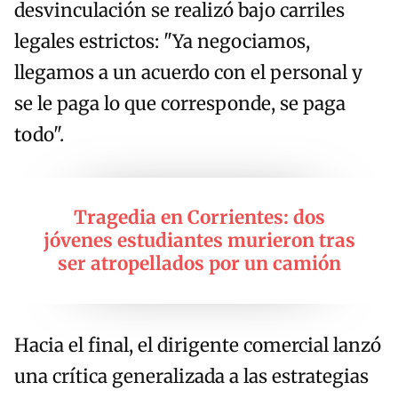
desvinculación se realizó bajo carriles
legales estrictos: "Ya negociamos,
llegamos a un acuerdo con el personal y
se le paga lo que corresponde, se paga
todo".
Tragedia en Corrientes: dos
jóvenes estudiantes murieron tras
ser atropellados por un camión
Hacia el final, el dirigente comercial lanzó
una crítica generalizada a las estrategias