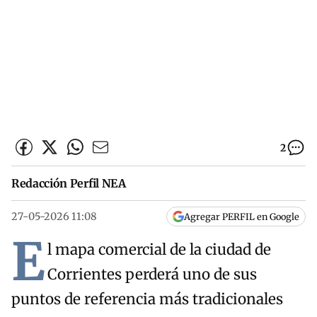
2
Redacción Perfil NEA
27-05-2026 11:08
Agregar PERFIL en Google
E
l mapa comercial de la ciudad de
Corrientes perderá uno de sus
puntos de referencia más tradicionales