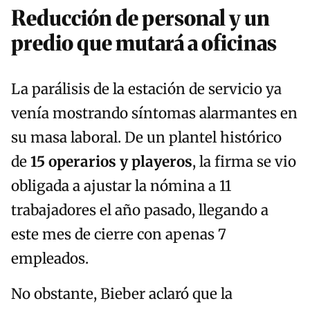
Reducción de personal y un
predio que mutará a oficinas
La parálisis de la estación de servicio ya
venía mostrando síntomas alarmantes en
su masa laboral. De un plantel histórico
de
15 operarios y playeros
, la firma se vio
obligada a ajustar la nómina a 11
trabajadores el año pasado, llegando a
este mes de cierre con apenas 7
empleados.
No obstante, Bieber aclaró que la