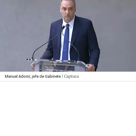
| Captura
Manuel Adorni, jefe de Gabinete