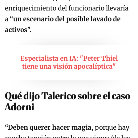
enriquecimiento del funcionario llevaría
a
“un escenario del posible lavado de
activos”.
Especialista en IA: "Peter Thiel
tiene una visión apocalíptica"
Qué dijo Talerico sobre el caso
Adorni
“
Deben querer hacer magia,
porque hay