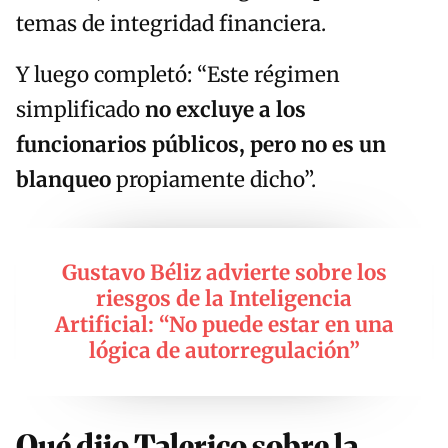
temas de integridad financiera.
Y luego completó: “Este régimen
simplificado
no excluye a los
funcionarios públicos, pero no es un
blanqueo
propiamente dicho”.
Gustavo Béliz advierte sobre los
riesgos de la Inteligencia
Artificial: “No puede estar en una
lógica de autorregulación”
Qué dijo Talerico sobre la