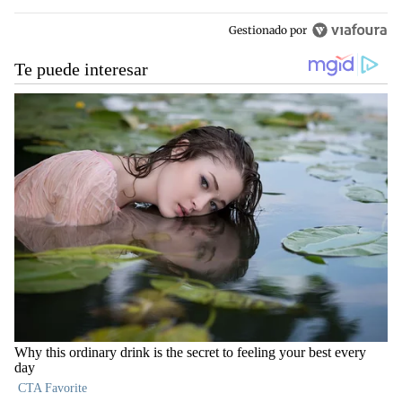
Gestionado por