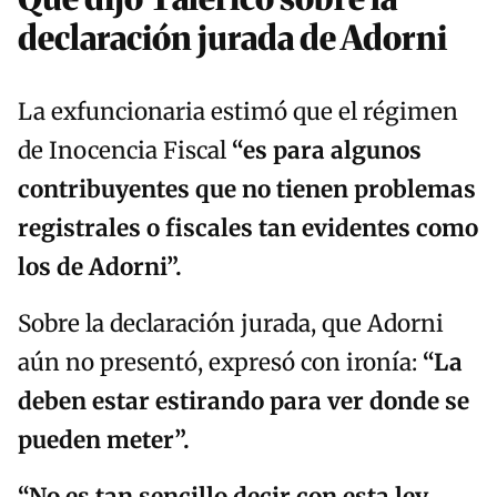
declaración jurada de Adorni
La exfuncionaria estimó que el régimen
de Inocencia Fiscal
“es para algunos
contribuyentes que no tienen problemas
registrales o fiscales tan evidentes como
los de Adorni”.
Sobre la declaración jurada, que Adorni
aún no presentó, expresó con ironía:
“La
deben estar estirando para ver donde se
pueden meter”.