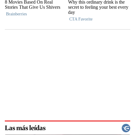
Las más leídas