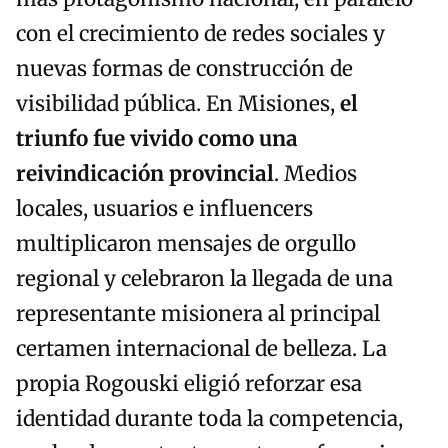
con el crecimiento de redes sociales y
nuevas formas de construcción de
visibilidad pública. En Misiones,
el
triunfo fue vivido como una
reivindicación provincial
. Medios
locales, usuarios e influencers
multiplicaron mensajes de orgullo
regional y celebraron la llegada de una
representante misionera al principal
certamen internacional de belleza. La
propia Rogouski eligió reforzar esa
identidad durante toda la competencia,