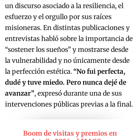
un discurso asociado a la resiliencia, el
esfuerzo y el orgullo por sus raíces
misioneras. En distintas publicaciones y
entrevistas habló sobre la importancia de
“sostener los sueños” y mostrarse desde
la vulnerabilidad y no únicamente desde
la perfección estética.
“No fui perfecta,
dudé y tuve miedo. Pero nunca dejé de
avanzar”
, expresó durante una de sus
intervenciones públicas previas a la final.
Boom de visitas y premios en