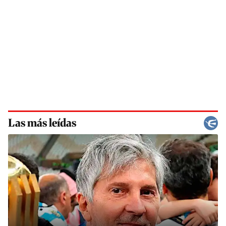
Las más leídas