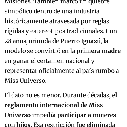
Misiones. También marcó un quiebre
simbólico dentro de una industria
históricamente atravesada por reglas
rígidas y estereotipos tradicionales. Con
28 años, oriunda de
Puerto Iguazú
, la
modelo se convirtió en la
primera madre
en ganar el certamen nacional y
representar oficialmente al país rumbo a
Miss Universo.
El dato no es menor. Durante décadas,
el
reglamento internacional de Miss
Universo impedía participar a mujeres
con hijos
. Esa restricción fue eliminada