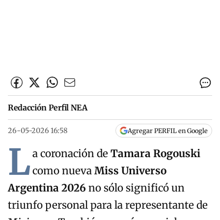
Redacción Perfil NEA
26-05-2026 16:58
Agregar PERFIL en Google
L
a coronación de
Tamara Rogouski
como nueva
Miss Universo
Argentina 2026
no sólo significó un
triunfo personal para la representante de