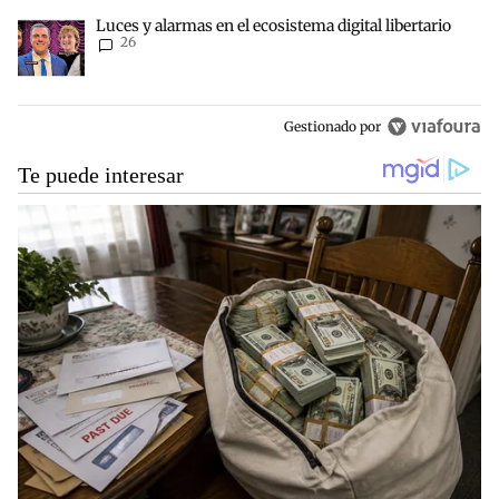
Un artículo de tendencia con el título "Luces y alarmas en el ecosis
Luces y alarmas en el ecosistema digital libertario
26
Gestionado por