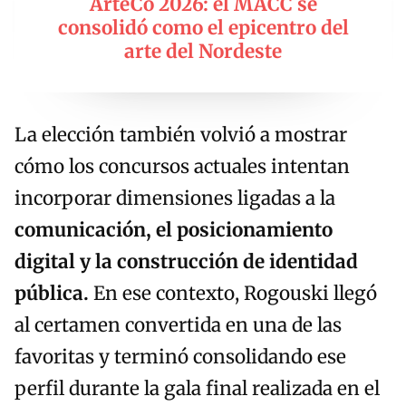
ArteCo 2026: el MACC se
consolidó como el epicentro del
arte del Nordeste
La elección también volvió a mostrar
cómo los concursos actuales intentan
incorporar dimensiones ligadas a la
comunicación, el posicionamiento
digital y la construcción de identidad
pública.
En ese contexto, Rogouski llegó
al certamen convertida en una de las
favoritas y terminó consolidando ese
perfil durante la gala final realizada en el