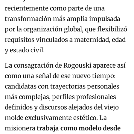
recientemente como parte de una
transformación más amplia impulsada
por la organización global, que flexibilizó
requisitos vinculados a maternidad, edad
y estado civil.
La consagración de Rogouski aparece así
como una señal de ese nuevo tiempo:
candidatas con trayectorias personales
más complejas, perfiles profesionales
definidos y discursos alejados del viejo
molde exclusivamente estético. La
misionera
trabaja como modelo desde