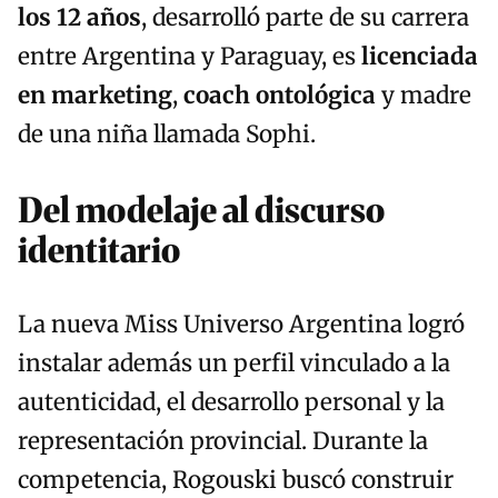
los 12 años
, desarrolló parte de su carrera
entre Argentina y Paraguay, es
licenciada
en marketing
,
coach ontológica
y madre
de una niña llamada Sophi.
Del modelaje al discurso
identitario
La nueva Miss Universo Argentina logró
instalar además un perfil vinculado a la
autenticidad, el desarrollo personal y la
representación provincial. Durante la
competencia, Rogouski buscó construir