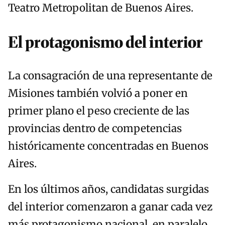
Teatro Metropolitan de Buenos Aires.
El protagonismo del interior
La consagración de una representante de
Misiones también volvió a poner en
primer plano el peso creciente de las
provincias dentro de competencias
históricamente concentradas en Buenos
Aires.
En los últimos años, candidatas surgidas
del interior comenzaron a ganar cada vez
más protagonismo nacional, en paralelo