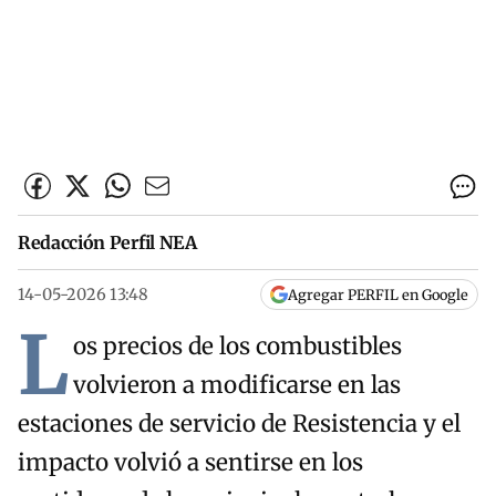
Redacción Perfil NEA
14-05-2026 13:48
Agregar PERFIL en Google
L
os precios de los combustibles
volvieron a modificarse en las
estaciones de servicio de Resistencia y el
impacto volvió a sentirse en los