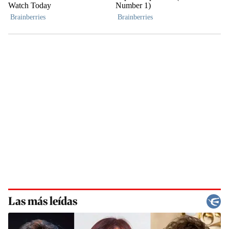
Las más leídas