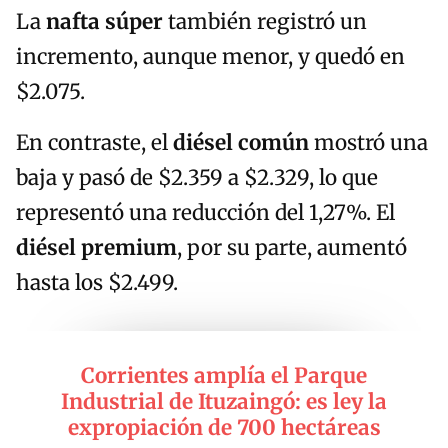
La
nafta súper
también registró un
incremento, aunque menor, y quedó en
$2.075.
En contraste, el
diésel común
mostró una
baja y pasó de $2.359 a $2.329, lo que
representó una reducción del 1,27%. El
diésel premium
, por su parte, aumentó
hasta los $2.499.
Corrientes amplía el Parque
Industrial de Ituzaingó: es ley la
expropiación de 700 hectáreas