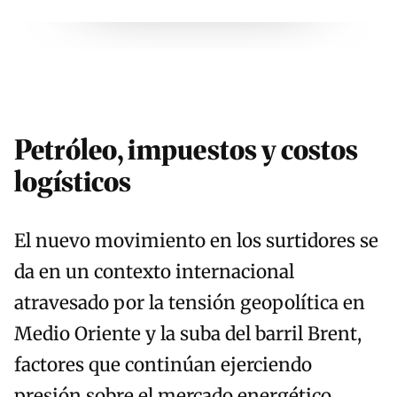
Petróleo, impuestos y costos
logísticos
El nuevo movimiento en los surtidores se
da en un contexto internacional
atravesado por la tensión geopolítica en
Medio Oriente y la suba del barril Brent,
factores que continúan ejerciendo
presión sobre el mercado energético.