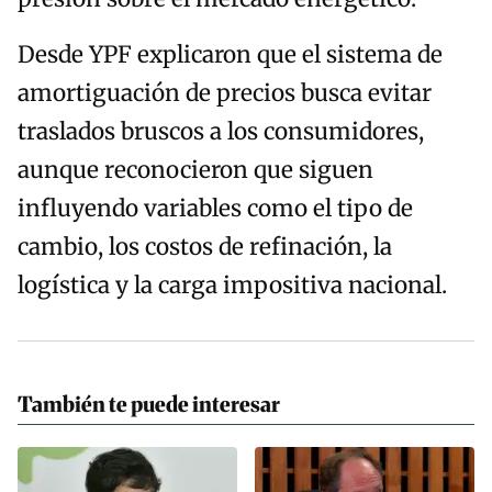
Desde YPF explicaron que el sistema de
amortiguación de precios busca evitar
traslados bruscos a los consumidores,
aunque reconocieron que siguen
influyendo variables como el tipo de
cambio, los costos de refinación, la
logística y la carga impositiva nacional.
También te puede interesar