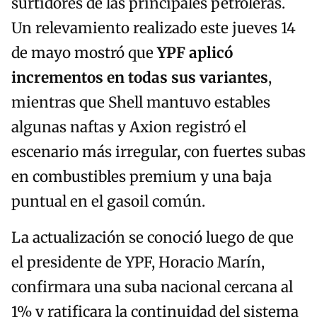
surtidores de las principales petroleras.
Un relevamiento realizado este jueves 14
de mayo mostró que
YPF aplicó
incrementos en todas sus variantes
,
mientras que Shell mantuvo estables
algunas naftas y Axion registró el
escenario más irregular, con fuertes subas
en combustibles premium y una baja
puntual en el gasoil común.
La actualización se conoció luego de que
el presidente de YPF, Horacio Marín,
confirmara una suba nacional cercana al
1% y ratificara la continuidad del sistema