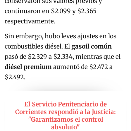
conservaron sus valores previos y
continuaron en $2.099 y $2.365
respectivamente.
Sin embargo, hubo leves ajustes en los
combustibles diésel. El
gasoil común
pasó de $2.329 a $2.334, mientras que el
diésel premium
aumentó de $2.472 a
$2.492.
El Servicio Penitenciario de
Corrientes respondió a la Justicia:
"Garantizamos el control
absoluto"