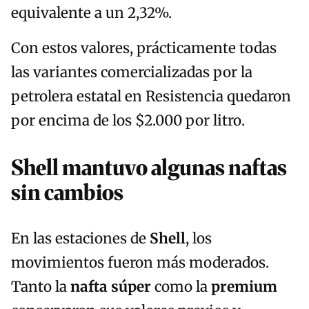
equivalente a un 2,32%.
Con estos valores, prácticamente todas
las variantes comercializadas por la
petrolera estatal en Resistencia quedaron
por encima de los $2.000 por litro.
Shell mantuvo algunas naftas
sin cambios
En las estaciones de
Shell
, los
movimientos fueron más moderados.
Tanto la
nafta súper
como la
premium