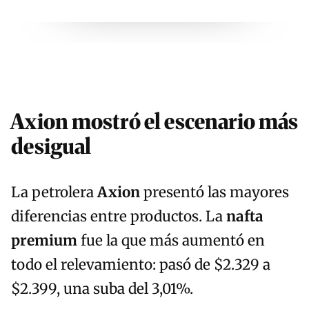
Axion mostró el escenario más
desigual
La petrolera
Axion
presentó las mayores
diferencias entre productos. La
nafta
premium
fue la que más aumentó en
todo el relevamiento: pasó de $2.329 a
$2.399, una suba del 3,01%.