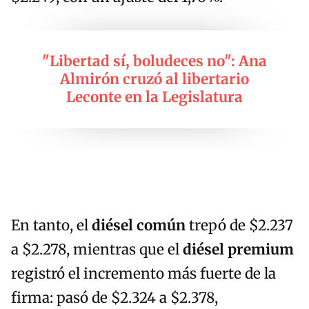
"Libertad sí, boludeces no": Ana
Almirón cruzó al libertario
Leconte en la Legislatura
En tanto, el
diésel común
trepó de $2.237
a $2.278, mientras que el
diésel premium
registró el incremento más fuerte de la
firma: pasó de $2.324 a $2.378,