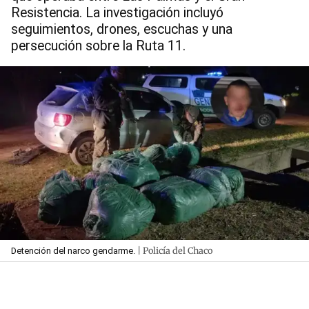
Resistencia. La investigación incluyó
seguimientos, drones, escuchas y una
persecución sobre la Ruta 11.
| Policía del Chaco
Detención del narco gendarme.