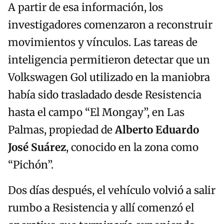
A partir de esa información, los
investigadores comenzaron a reconstruir
movimientos y vínculos. Las tareas de
inteligencia permitieron detectar que un
Volkswagen Gol utilizado en la maniobra
había sido trasladado desde Resistencia
hasta el campo “El Mongay”, en Las
Palmas, propiedad de
Alberto Eduardo
José Suárez
, conocido en la zona como
“Pichón”.
Dos días después, el vehículo volvió a salir
rumbo a Resistencia y allí comenzó el