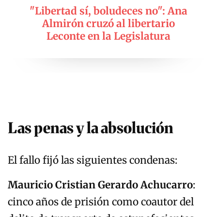
"Libertad sí, boludeces no": Ana
Almirón cruzó al libertario
Leconte en la Legislatura
Las penas y la absolución
El fallo fijó las siguientes condenas:
Mauricio Cristian Gerardo Achucarro
:
cinco años de prisión como coautor del