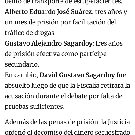
delito de transporte de estupefacientes.
Alberto Eduardo José Suárez
: tres años y
un mes de prisión por facilitación del
tráfico de drogas.
Gustavo Alejandro Sagardoy
: tres años
de prisión efectiva como partícipe
secundario.
En cambio,
David Gustavo Sagardoy
fue
absuelto luego de que la Fiscalía retirara la
acusación durante el debate por falta de
pruebas suficientes.
Además de las penas de prisión, la Justicia
ordenó el decomiso del dinero secuestrado