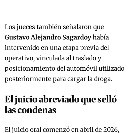
Los jueces también señalaron que
Gustavo Alejandro Sagardoy
había
intervenido en una etapa previa del
operativo, vinculada al traslado y
posicionamiento del automóvil utilizado
posteriormente para cargar la droga.
El juicio abreviado que selló
las condenas
El juicio oral comenzó en abril de 2026,