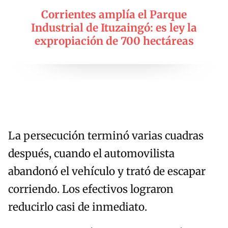
Corrientes amplía el Parque
Industrial de Ituzaingó: es ley la
expropiación de 700 hectáreas
La persecución terminó varias cuadras
después, cuando el automovilista
abandonó el vehículo y trató de escapar
corriendo. Los efectivos lograron
reducirlo casi de inmediato.