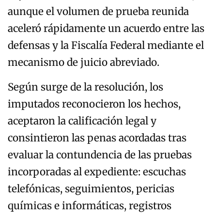
aunque el volumen de prueba reunida
aceleró rápidamente un acuerdo entre las
defensas y la Fiscalía Federal mediante el
mecanismo de juicio abreviado.
Según surge de la resolución, los
imputados reconocieron los hechos,
aceptaron la calificación legal y
consintieron las penas acordadas tras
evaluar la contundencia de las pruebas
incorporadas al expediente: escuchas
telefónicas, seguimientos, pericias
químicas e informáticas, registros