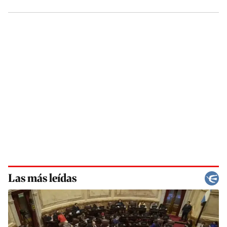
Las más leídas