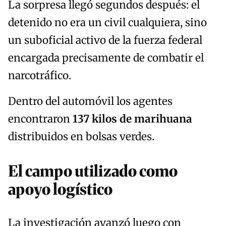
La sorpresa llegó segundos después: el
detenido no era un civil cualquiera, sino
un suboficial activo de la fuerza federal
encargada precisamente de combatir el
narcotráfico.
Dentro del automóvil los agentes
encontraron
137 kilos de marihuana
distribuidos en bolsas verdes.
El campo utilizado como
apoyo logístico
La investigación avanzó luego con