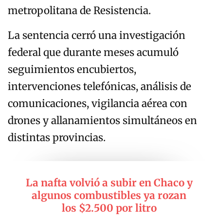
metropolitana de Resistencia.
La sentencia cerró una investigación
federal que durante meses acumuló
seguimientos encubiertos,
intervenciones telefónicas, análisis de
comunicaciones, vigilancia aérea con
drones y allanamientos simultáneos en
distintas provincias.
La nafta volvió a subir en Chaco y
algunos combustibles ya rozan
los $2.500 por litro