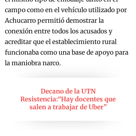
campo como en el vehículo utilizado por
Achucarro permitió demostrar la
conexión entre todos los acusados y
acreditar que el establecimiento rural
funcionaba como una base de apoyo para
la maniobra narco.
Decano de la UTN
Resistencia:“Hay docentes que
salen a trabajar de Uber”