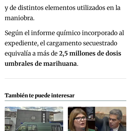
y de distintos elementos utilizados en la
maniobra.
Según el informe químico incorporado al
expediente, el cargamento secuestrado
equivalía a más de
2,5 millones de dosis
umbrales de marihuana
.
También te puede interesar