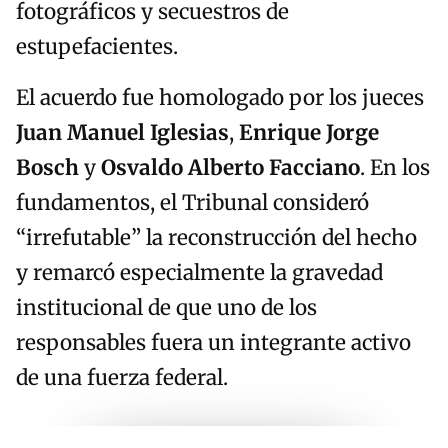
fotográficos y secuestros de
estupefacientes.
El acuerdo fue homologado por los jueces
Juan Manuel Iglesias
,
Enrique Jorge
Bosch
y
Osvaldo Alberto Facciano
. En los
fundamentos, el Tribunal consideró
“irrefutable” la reconstrucción del hecho
y remarcó especialmente la gravedad
institucional de que uno de los
responsables fuera un integrante activo
de una fuerza federal.