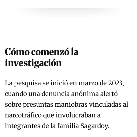
Cómo comenzó la
investigación
La pesquisa se inició en marzo de 2023,
cuando una denuncia anónima alertó
sobre presuntas maniobras vinculadas al
narcotráfico que involucraban a
integrantes de la familia Sagardoy.