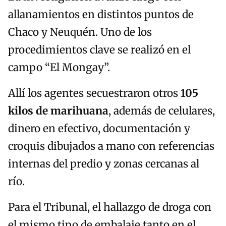
allanamientos en distintos puntos de
Chaco y Neuquén. Uno de los
procedimientos clave se realizó en el
campo “El Mongay”.
Allí los agentes secuestraron otros
105
kilos de marihuana
, además de celulares,
dinero en efectivo, documentación y
croquis dibujados a mano con referencias
internas del predio y zonas cercanas al
río.
Para el Tribunal, el hallazgo de droga con
el mismo tipo de embalaje tanto en el