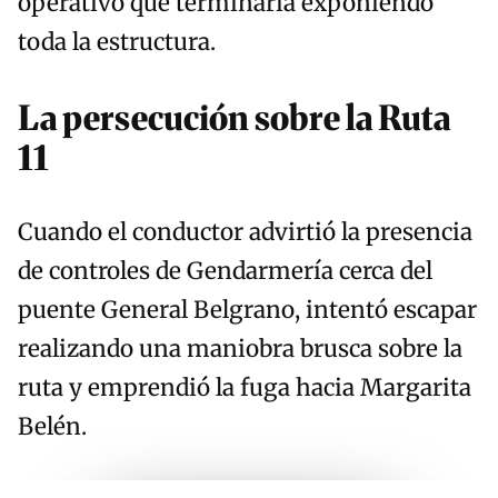
operativo que terminaría exponiendo
toda la estructura.
La persecución sobre la Ruta
11
Cuando el conductor advirtió la presencia
de controles de Gendarmería cerca del
puente General Belgrano, intentó escapar
realizando una maniobra brusca sobre la
ruta y emprendió la fuga hacia Margarita
Belén.