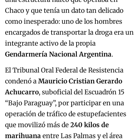
Chaco y que tenía un dato tan delicado
como inesperado: uno de los hombres
encargados de transportar la droga era un
integrante activo de la propia
Gendarmería Nacional Argentina
.
El Tribunal Oral Federal de Resistencia
condenó a
Mauricio Cristian Gerardo
Achucarro
, suboficial del Escuadrón 15
“Bajo Paraguay”, por participar en una
operación de tráfico de estupefacientes
que movilizó más de
240 kilos de
marihuana
entre Las Palmas y el área