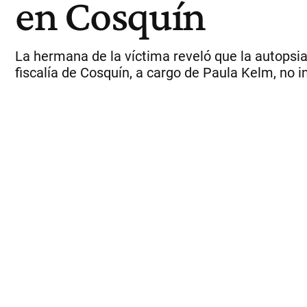
en Cosquín
La hermana de la víctima reveló que la autopsia
fiscalía de Cosquín, a cargo de Paula Kelm, no 