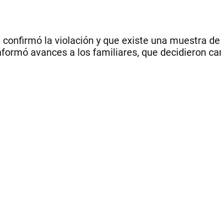
 confirmó la violación y que existe una muestra d
informó avances a los familiares, que decidieron ca