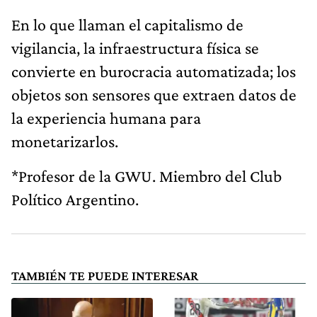
En lo que llaman el capitalismo de
vigilancia, la infraestructura física se
convierte en burocracia automatizada; los
objetos son sensores que extraen datos de
la experiencia humana para
monetarizarlos.
*Profesor de la GWU. Miembro del Club
Político Argentino.
TAMBIÉN TE PUEDE INTERESAR