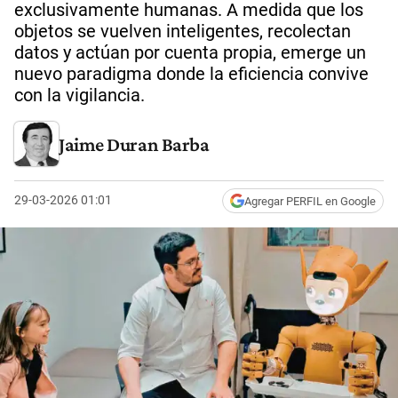
exclusivamente humanas. A medida que los
objetos se vuelven inteligentes, recolectan
datos y actúan por cuenta propia, emerge un
nuevo paradigma donde la eficiencia convive
con la vigilancia.
Jaime Duran Barba
29-03-2026 01:01
Agregar PERFIL en Google