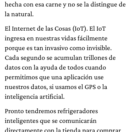
hecha con esa carne y no se la distingue de
la natural.
El Internet de las Cosas (IoT). El IoT
ingresa en nuestras vidas fácilmente
porque es tan invasivo como invisible.
Cada segundo se acumulan trillones de
datos con la ayuda de todos cuando
permitimos que una aplicación use
nuestros datos, si usamos el GPS o la
inteligencia artificial.
Pronto tendremos refrigeradores
inteligentes que se comunicarán
directamente con la tienda para comprar