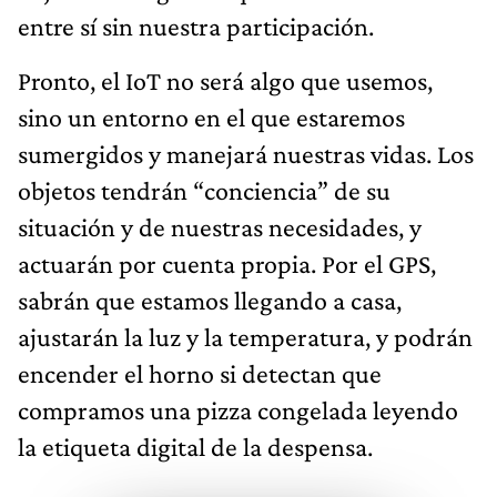
entre sí sin nuestra participación.
Pronto, el IoT no será algo que usemos,
sino un entorno en el que estaremos
sumergidos y manejará nuestras vidas. Los
objetos tendrán “conciencia” de su
situación y de nuestras necesidades, y
actuarán por cuenta propia. Por el GPS,
sabrán que estamos llegando a casa,
ajustarán la luz y la temperatura, y podrán
encender el horno si detectan que
compramos una pizza congelada leyendo
la etiqueta digital de la despensa.