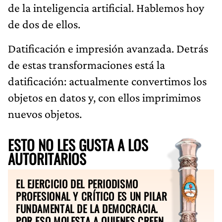
de la inteligencia artificial. Hablemos hoy
de dos de ellos.
Datificación e impresión avanzada. Detrás
de estas transformaciones está la
datificación: actualmente convertimos los
objetos en datos y, con ellos imprimimos
nuevos objetos.
ESTO NO LES GUSTA A LOS
AUTORITARIOS
EL EJERCICIO DEL PERIODISMO
PROFESIONAL Y CRÍTICO ES UN PILAR
FUNDAMENTAL DE LA DEMOCRACIA.
POR ESO MOLESTA A QUIENES CREEN