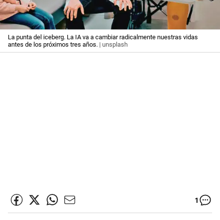
La punta del iceberg. La IA va a cambiar radicalmente nuestras vidas
antes de los próximos tres años.
| unsplash
1