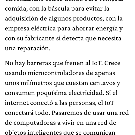
comida, con la báscula para evitar la
adquisición de algunos productos, con la
empresa eléctrica para ahorrar energía y
con su fabricante si detecta que necesita
una reparación.
No hay barreras que frenen al IoT. Crece
usando microcontroladores de apenas
unos milímetros que cuestan centavos y
consumen poquísima electricidad. Si el
internet conectó a las personas, el IoT
conectará todo. Pasaremos de usar una red
de computadoras a vivir en una red de
objetos inteligentes que se comunican