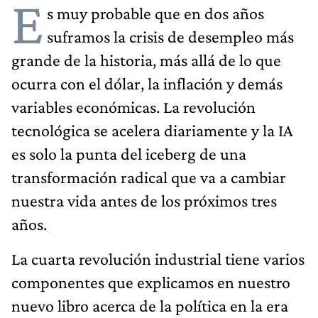
E
s muy probable que en dos años
suframos la crisis de desempleo más
grande de la historia, más allá de lo que
ocurra con el dólar, la inflación y demás
variables económicas. La revolución
tecnológica se acelera diariamente y la IA
es solo la punta del iceberg de una
transformación radical que va a cambiar
nuestra vida antes de los próximos tres
años.
La cuarta revolución industrial tiene varios
componentes que explicamos en nuestro
nuevo libro acerca de la política en la era