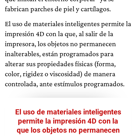
fabrican parches de piel y cartílagos.
El uso de materiales inteligentes permite la
impresión 4D con la que, al salir de la
impresora, los objetos no permanecen
inalterables, están programados para
alterar sus propiedades físicas (forma,
color, rigidez o viscosidad) de manera
controlada, ante estímulos programados.
El uso de materiales inteligentes
permite la impresión 4D con la
que los objetos no permanecen