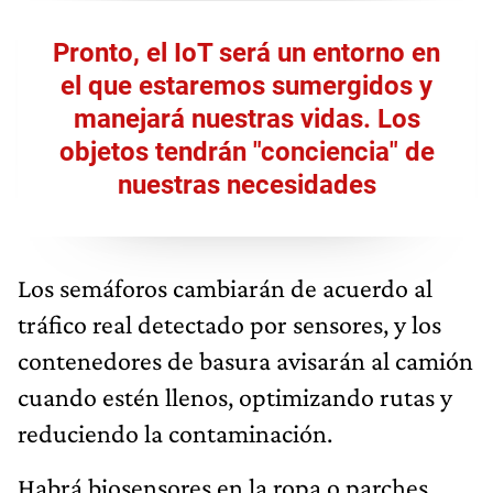
Pronto, el IoT será un entorno en
el que estaremos sumergidos y
manejará nuestras vidas. Los
objetos tendrán "conciencia" de
nuestras necesidades
Los semáforos cambiarán de acuerdo al
tráfico real detectado por sensores, y los
contenedores de basura avisarán al camión
cuando estén llenos, optimizando rutas y
reduciendo la contaminación.
Habrá biosensores en la ropa o parches