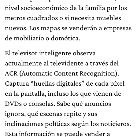
nivel socioeconómico de la familia por los
metros cuadrados o si necesita muebles
nuevos. Los mapas se venderán a empresas
de mobiliario o domótica.
El televisor inteligente observa
actualmente al televidente a través del
ACR (Automatic Content Recognition).
Captura “huellas digitales” de cada píxel
en la pantalla, incluso los que vienen de
DVDs o consolas. Sabe qué anuncios
ignora, qué escenas repite y sus
inclinaciones políticas según los noticieros.
Esta información se puede vender a