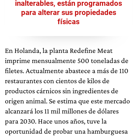
inalterables, están programados
para alterar sus propiedades
físicas
En Holanda, la planta Redefine Meat
imprime mensualmente 500 toneladas de
filetes. Actualmente abastece a más de 110
restaurantes con cientos de kilos de
productos cárnicos sin ingredientes de
origen animal. Se estima que este mercado
alcanzará los 11 mil millones de dólares
para 2030. Hace unos años, tuve la
oportunidad de probar una hamburguesa