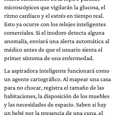
microscópicos que vigilarán la glucosa, el
ritmo cardíaco y el estrés en tiempo real.
Esto ya ocurre con los relojes inteligentes
comerciales. Si el inodoro detecta alguna
anomalía, enviará una alerta automática al
médico antes de que el usuario sienta el
primer síntoma de una enfermedad.
La aspiradora inteligente funcionará como
un agente cartográfico. Al mapear una casa
para no chocar, registra el tamaño de las
habitaciones, la disposición de los muebles
y las necesidades de espacio. Saben si hay
un bebé por la presencia de una cuna, el