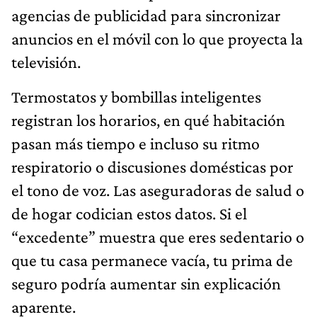
agencias de publicidad para sincronizar
anuncios en el móvil con lo que proyecta la
televisión.
Termostatos y bombillas inteligentes
registran los horarios, en qué habitación
pasan más tiempo e incluso su ritmo
respiratorio o discusiones domésticas por
el tono de voz. Las aseguradoras de salud o
de hogar codician estos datos. Si el
“excedente” muestra que eres sedentario o
que tu casa permanece vacía, tu prima de
seguro podría aumentar sin explicación
aparente.