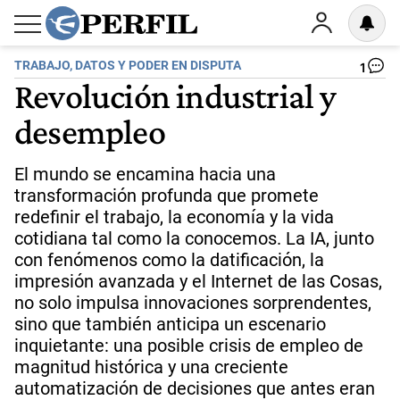
TRABAJO, DATOS Y PODER EN DISPUTA
1
Revolución industrial y
desempleo
El mundo se encamina hacia una
transformación profunda que promete
redefinir el trabajo, la economía y la vida
cotidiana tal como la conocemos. La IA, junto
con fenómenos como la datificación, la
impresión avanzada y el Internet de las Cosas,
no solo impulsa innovaciones sorprendentes,
sino que también anticipa un escenario
inquietante: una posible crisis de empleo de
magnitud histórica y una creciente
automatización de decisiones que antes eran