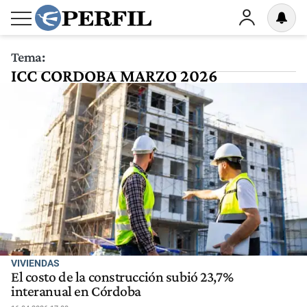
Tema:
ICC CORDOBA MARZO 2026
VIVIENDAS
El costo de la construcción subió 23,7%
interanual en Córdoba