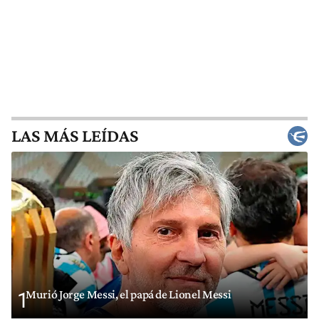
LAS MÁS LEÍDAS
Murió Jorge Messi, el papá de Lionel Messi
1