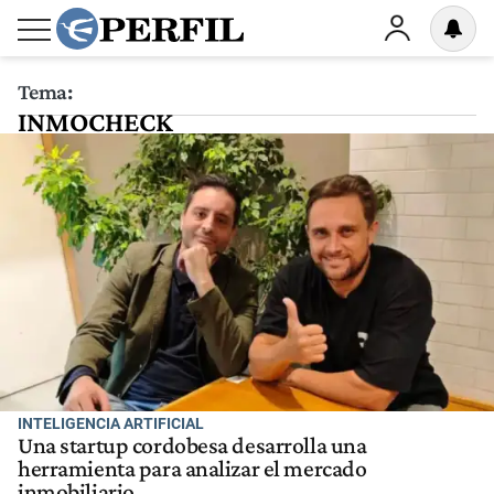
Tema:
INMOCHECK
INTELIGENCIA ARTIFICIAL
Una startup cordobesa desarrolla una
herramienta para analizar el mercado
inmobiliario