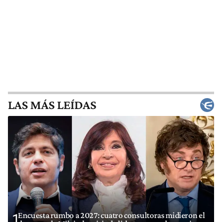
LAS MÁS LEÍDAS
Encuesta rumbo a 2027: cuatro consultoras midieron el
1