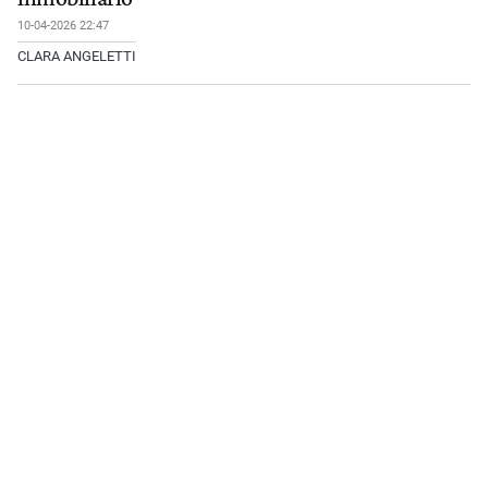
10-04-2026 22:47
CLARA ANGELETTI