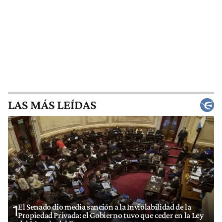
LAS MÁS LEÍDAS
El Senado dio media sanción a la Inviolabilidad de la
1
Propiedad Privada: el Gobierno tuvo que ceder en la Ley