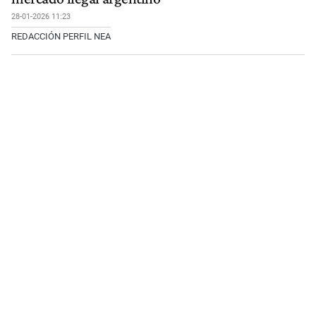
28-01-2026 11:23
REDACCIÓN PERFIL NEA