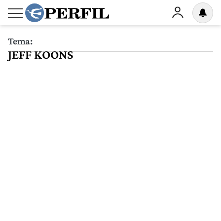
Tema:
JEFF KOONS