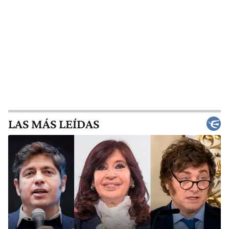
LAS MÁS LEÍDAS