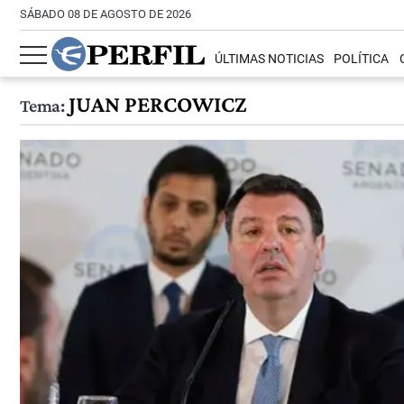
SÁBADO 08 DE AGOSTO DE 2026
ÚLTIMAS NOTICIAS
POLÍTICA
JUAN PERCOWICZ
Tema: