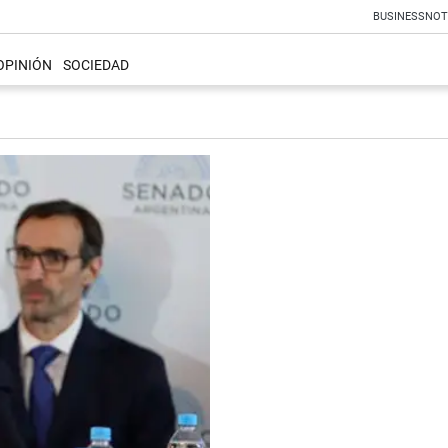
BUSINESS
NOT
OPINIÓN
SOCIEDAD