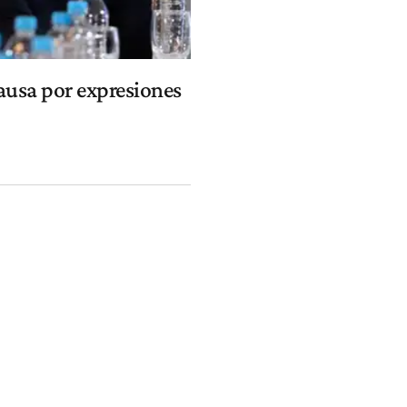
causa por expresiones