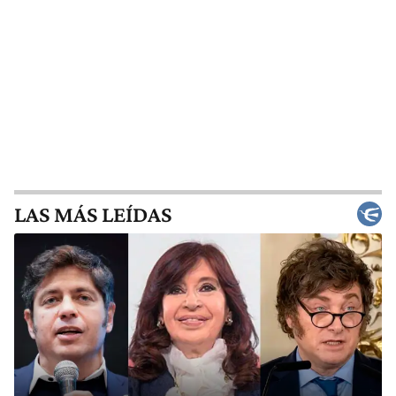
LAS MÁS LEÍDAS