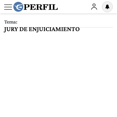
Tema:
JURY DE ENJUICIAMIENTO