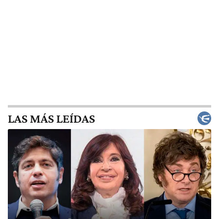
LAS MÁS LEÍDAS