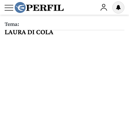
Tema:
LAURA DI COLA