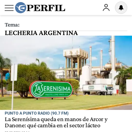
Tema:
LECHERIA ARGENTINA
PUNTO A PUNTO RADIO (90.7 FM)
La Serenísima queda en manos de Arcor y
Danone: qué cambia en el sector lácteo