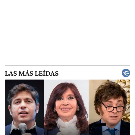
LAS MÁS LEÍDAS