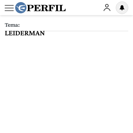
Tema:
LEIDERMAN