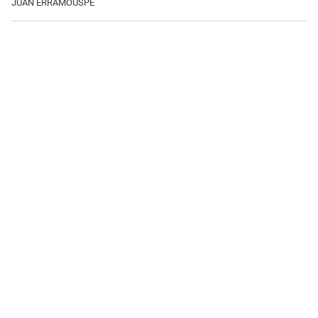
JUAN ERRAMOUSPE