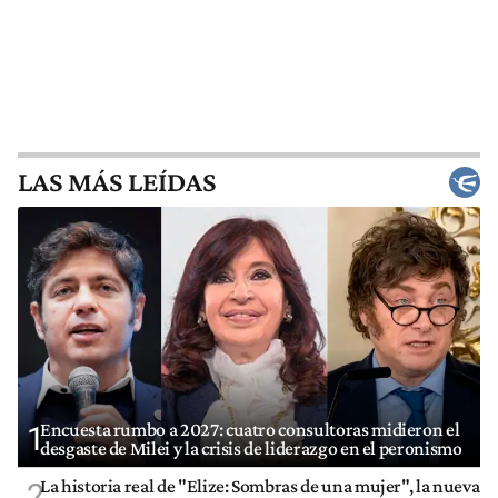
LAS MÁS LEÍDAS
Encuesta rumbo a 2027: cuatro consultoras midieron el
1
desgaste de Milei y la crisis de liderazgo en el peronismo
La historia real de "Elize: Sombras de una mujer", la nueva
2