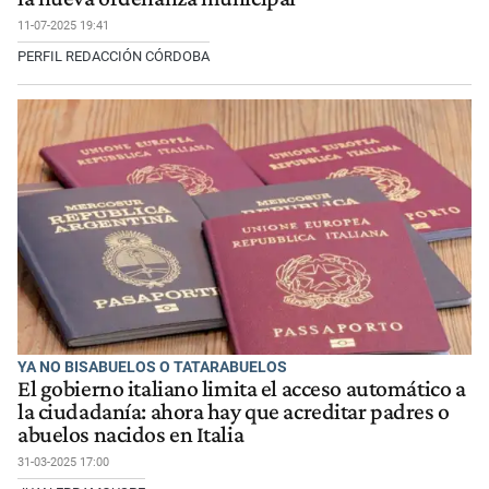
11-07-2025 19:41
PERFIL REDACCIÓN CÓRDOBA
YA NO BISABUELOS O TATARABUELOS
El gobierno italiano limita el acceso automático a
la ciudadanía: ahora hay que acreditar padres o
abuelos nacidos en Italia
31-03-2025 17:00