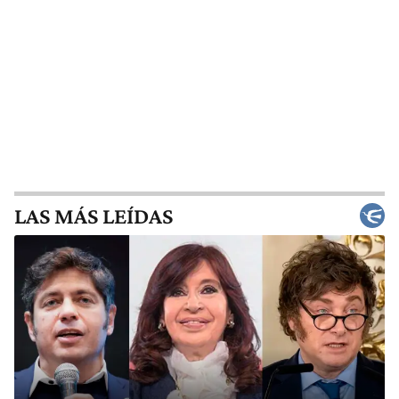
LAS MÁS LEÍDAS