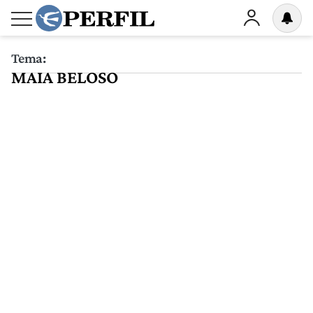
Tema:
MAIA BELOSO