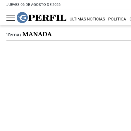
JUEVES 06 DE AGOSTO DE 2026
ÚLTIMAS NOTICIAS
POLÍTICA
MANADA
Tema: