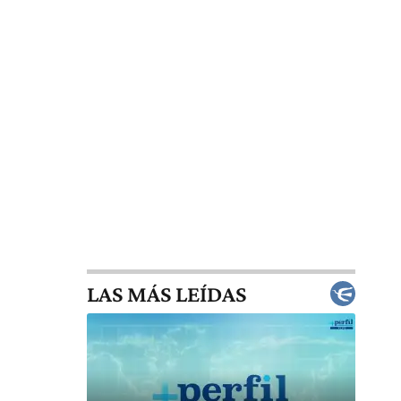
LAS MÁS LEÍDAS