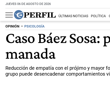
JUEVES 06 DE AGOSTO DE 2026
ÚLTIMAS NOTICIAS
POLÍTICA
OPINIÓN
PSICOLOGÍA
Caso Báez Sosa: 
manada
Reducción de empatía con el prójimo y mayor foc
grupo puede desencadenar comportamientos vi