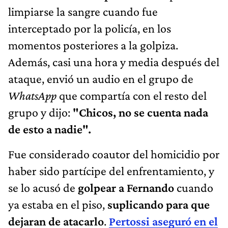
limpiarse la sangre cuando fue
interceptado por la policía, en los
momentos posteriores a la golpiza.
Además, casi una hora y media después del
ataque, envió un audio en el grupo de
WhatsApp
que compartía con el resto del
grupo y dijo:
"Chicos, no se cuenta nada
de esto a nadie".
Fue considerado coautor del homicidio por
haber sido partícipe del enfrentamiento, y
se lo acusó de
golpear a Fernando
cuando
ya estaba en el piso,
suplicando para que
dejaran de atacarlo
.
Pertossi aseguró en el