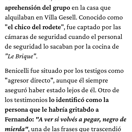
aprehensión del grupo
en la casa que
alquilaban en Villa Gesell. Conocido como
"
el chico del rodete
", fue captado por las
cámaras de seguridad cuando el personal
de seguridad lo sacaban por la cocina de
"Le Brique"
.
Benicelli fue situado por los testigos como
"agresor directo", aunque él siempre
aseguró haber estado lejos de él. Otro de
los testimonios
lo identificó como la
persona que le habría gritabdo a
Fernando:
"A ver si volvés a pegar, negro de
mierda"
, una de las frases que trascendió