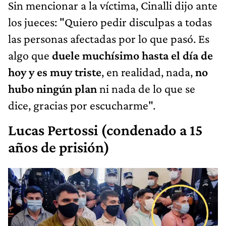
Sin mencionar a la víctima, Cinalli dijo ante
los jueces: "Quiero pedir disculpas a todas
las personas afectadas por lo que pasó. Es
algo que
duele muchísimo hasta el día de
hoy y es muy triste
, en realidad, nada,
no
hubo ningún plan
ni nada de lo que se
dice, gracias por escucharme".
Lucas Pertossi (condenado a 15
años de prisión)