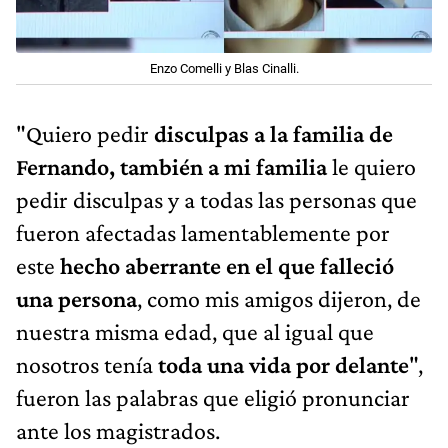
Enzo Comelli y Blas Cinalli.
"Quiero pedir
disculpas a la familia de
Fernando, también a mi familia
le quiero
pedir disculpas y a todas las personas que
fueron afectadas lamentablemente por
este
hecho aberrante en el que falleció
una persona
, como mis amigos dijeron, de
nuestra misma edad, que al igual que
nosotros tenía
toda una vida por delante
",
fueron las palabras que eligió pronunciar
ante los magistrados.