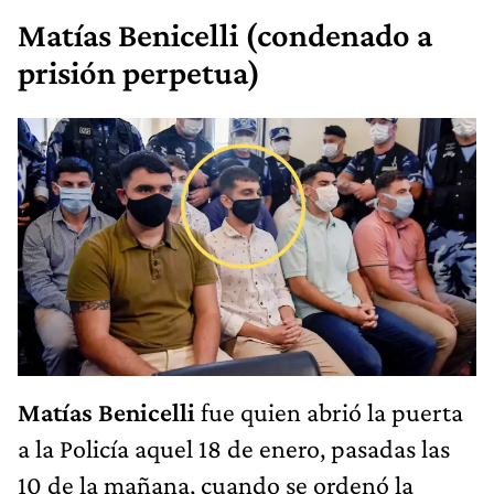
Matías Benicelli (condenado a
prisión perpetua)
Matías Benicelli
fue quien abrió la puerta
a la Policía aquel 18 de enero, pasadas las
10 de la mañana, cuando se ordenó la