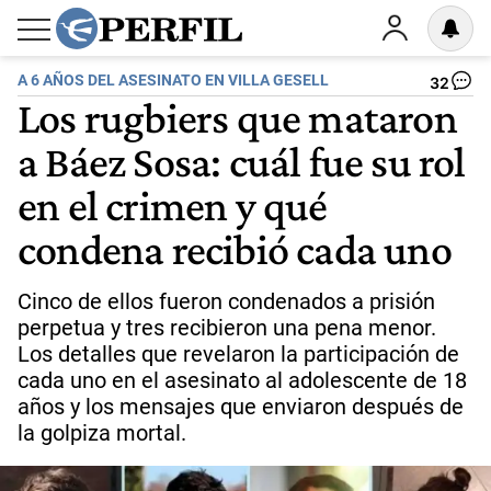
A 6 AÑOS DEL ASESINATO EN VILLA GESELL
32
Los rugbiers que mataron
a Báez Sosa: cuál fue su rol
en el crimen y qué
condena recibió cada uno
Cinco de ellos fueron condenados a prisión
perpetua y tres recibieron una pena menor.
Los detalles que revelaron la participación de
cada uno en el asesinato al adolescente de 18
años y los mensajes que enviaron después de
la golpiza mortal.