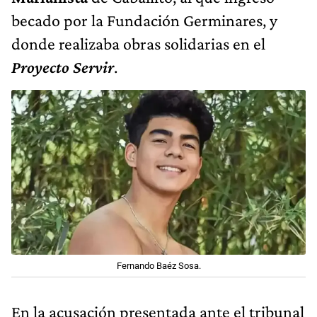
becado por la Fundación Germinares, y
donde realizaba obras solidarias en el
Proyecto Servir
.
Fernando Baéz Sosa.
En la acusación presentada ante el tribunal