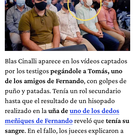
Blas Cinalli aparece en los vídeos captados
por los testigos
pegándole a Tomás, uno
de los amigos de Fernando
, con golpes de
puño y patadas. Tenía un rol secundario
hasta que el resultado de un hisopado
realizado en la
uña de
uno de los dedos
meñiques de Fernando
reveló que
tenía su
sangre
. En el fallo, los jueces explicaron a