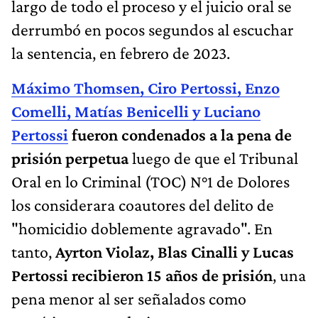
largo de todo el proceso y el juicio oral se
derrumbó en pocos segundos al escuchar
la sentencia, en febrero de 2023.
Máximo Thomsen, Ciro Pertossi, Enzo
Comelli, Matías Benicelli y Luciano
Pertossi
fueron condenados a la pena de
prisión perpetua
luego de que el Tribunal
Oral en lo Criminal (TOC) N°1 de Dolores
los considerara coautores del delito de
"homicidio doblemente agravado". En
tanto,
Ayrton Violaz, Blas Cinalli y Lucas
Pertossi
recibieron 15 años de prisión
, una
pena menor al ser señalados como