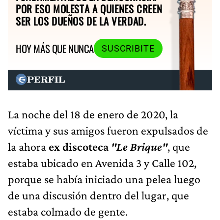
POR ESO MOLESTA A QUIENES CREEN
SER LOS DUEÑOS DE LA VERDAD.
HOY MÁS QUE NUNCA
SUSCRIBITE
La noche del 18 de enero de 2020, la
víctima y sus amigos fueron expulsados de
la ahora
ex discoteca
"Le Brique"
, que
estaba ubicado en Avenida 3 y Calle 102,
porque se había iniciado una pelea luego
de una discusión dentro del lugar, que
estaba colmado de gente.