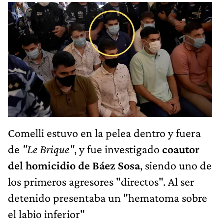
Comelli estuvo en la pelea dentro y fuera
de
"Le Brique"
, y fue investigado
coautor
del homicidio de Báez Sosa
, siendo uno de
los primeros agresores "directos". Al ser
detenido presentaba un "hematoma sobre
el labio inferior"