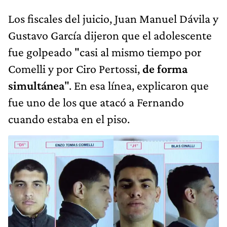
Los fiscales del juicio, Juan Manuel Dávila y
Gustavo García dijeron que el adolescente
fue golpeado "casi al mismo tiempo por
Comelli y por Ciro Pertossi,
de forma
simultánea
". En esa línea, explicaron que
fue uno de los que atacó a Fernando
cuando estaba en el piso.