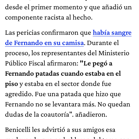
desde el primer momento y que añadió un
componente racista al hecho.
Las pericias confirmaron que
había sangre
de Fernando en su camisa
. Durante el
proceso, los representantes del Ministerio
Público Fiscal afirmaron:
"Le pegó a
Fernando patadas cuando estaba en el
piso
y estaba en el sector donde fue
agredido.
Fue una patada que hizo que
Fernando no se levantara más. No quedan
dudas de la coautoría". añadieron.
Benicelli les advirtió a sus amigos esa