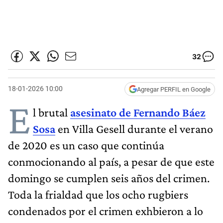
32
18-01-2026 10:00
Agregar PERFIL en Google
E
l brutal
asesinato de Fernando Báez
Sosa
en Villa Gesell durante el verano
de 2020 es un caso que continúa
conmocionando al país, a pesar de que este
domingo se cumplen seis años del crimen.
Toda la frialdad que los ocho rugbiers
condenados por el crimen exhbieron a lo