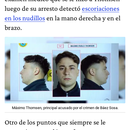
luego de su arresto detectó
escoriaciones
en los nudillos
en la mano derecha y en el
brazo.
Máximo Thomsen, principal acusado por el crimen de Báez Sosa.
Otro de los puntos que siempre se le