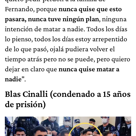
Fernando, porque
nunca quise que esto
pasara, nunca tuve ningún plan
, ninguna
intención de matar a nadie. Todos los días
lo pienso, todos los días estoy arrepentido
de lo que pasó, ojalá pudiera volver el
tiempo atrás pero no se puede, pero quiero
dejar en claro que
nunca quise matar a
nadie
".
Blas Cinalli (condenado a 15 años
de prisión)