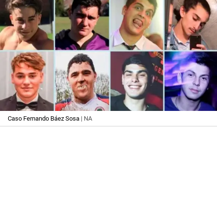
Caso Fernando Báez Sosa
| NA