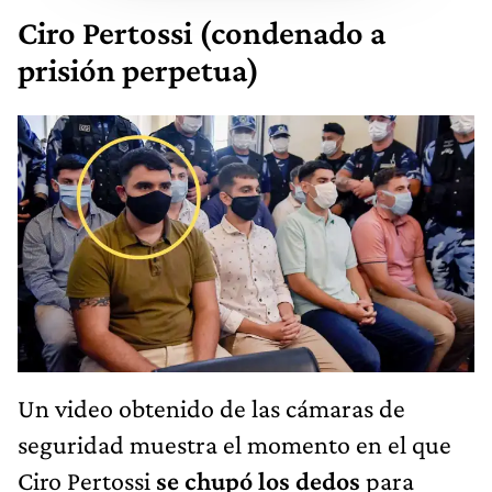
Ciro Pertossi (condenado a
prisión perpetua)
Un video obtenido de las cámaras de
seguridad muestra el momento en el que
Ciro Pertossi
se chupó los dedos
para