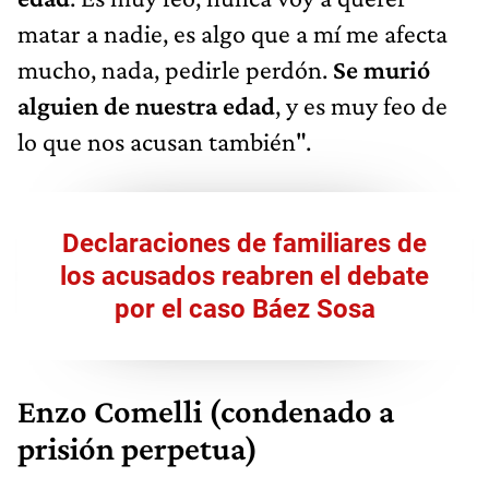
matar a nadie, es algo que a mí me afecta
mucho, nada, pedirle perdón.
Se murió
alguien de nuestra edad
, y es muy feo de
lo que nos acusan también".
Declaraciones de familiares de
los acusados reabren el debate
por el caso Báez Sosa
Enzo Comelli (condenado a
prisión perpetua)