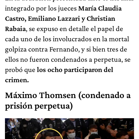
integrado por los jueces
María Claudia
Castro, Emiliano Lazzari y Christian
Rabaia
, se expuso en detalle el papel de
cada uno de los involucrados en la mortal
golpiza contra Fernando, y si bien tres de
ellos no fueron condenados a perpetua, se
probó que
los ocho participaron del
crimen.
Máximo Thomsen (condenado a
prisión perpetua)