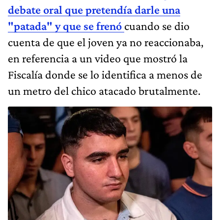
debate oral que pretendía darle una
"patada" y que se frenó
cuando se dio
cuenta de que el joven ya no reaccionaba,
en referencia a un video que mostró la
Fiscalía donde se lo identifica a menos de
un metro del chico atacado brutalmente.