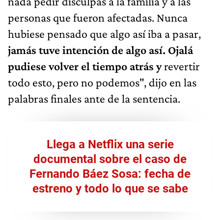
nada pedir disculpas a la familia y a las
personas que fueron afectadas. Nunca
hubiese pensado que algo así iba a pasar,
jamás tuve intención de algo así. Ojalá
pudiese volver el tiempo atrás y
revertir
todo esto, pero no podemos", dijo en las
palabras finales ante de la sentencia.
Llega a Netflix una serie
documental sobre el caso de
Fernando Báez Sosa: fecha de
estreno y todo lo que se sabe