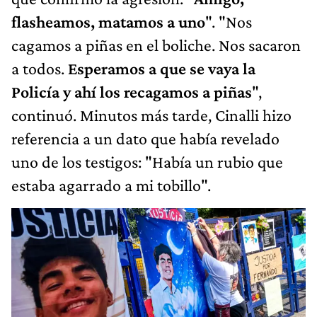
flasheamos, matamos a uno
".
"Nos
cagamos a piñas en el boliche. Nos sacaron
a todos.
Esperamos a que se vaya la
Policía y ahí los recagamos a piñas
",
continuó.
Minutos más tarde, Cinalli hizo
referencia a un dato que había revelado
uno de los testigos: "Había un rubio que
estaba agarrado a mi tobillo".