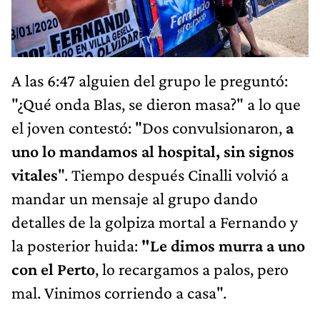
A las 6:47 alguien del grupo le preguntó:
"¿Qué onda Blas, se dieron masa?" a lo que
el joven contestó: "Dos convulsionaron,
a
uno lo
mandamos al hospital, sin signos
vitales
". Tiempo después Cinalli volvió a
mandar un mensaje al grupo dando
detalles de la golpiza mortal a Fernando y
la posterior huida:
"Le dimos murra a uno
con el Perto
, lo recargamos a palos, pero
mal. Vinimos corriendo a casa".