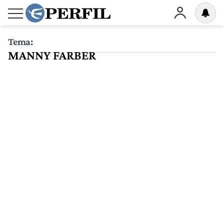
Tema:
MANNY FARBER