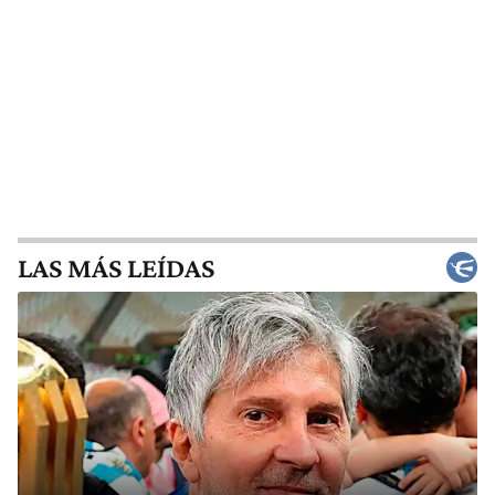
LAS MÁS LEÍDAS