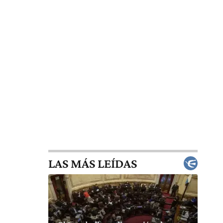
LAS MÁS LEÍDAS