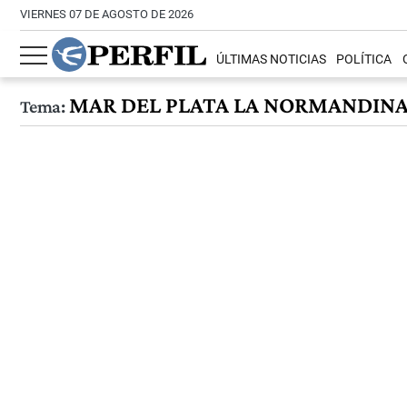
VIERNES 07 DE AGOSTO DE 2026
ÚLTIMAS NOTICIAS
POLÍTICA
MAR DEL PLATA LA NORMANDIN
Tema: