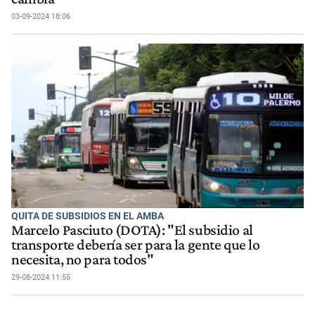
03-09-2024 18:06
QUITA DE SUBSIDIOS EN EL AMBA
Marcelo Pasciuto (DOTA): "El subsidio al
transporte debería ser para la gente que lo
necesita, no para todos"
29-08-2024 11:55