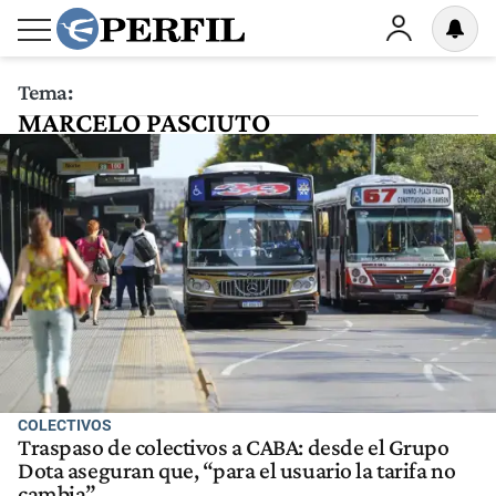
Tema:
MARCELO PASCIUTO
COLECTIVOS
Traspaso de colectivos a CABA: desde el Grupo
Dota aseguran que, “para el usuario la tarifa no
cambia”