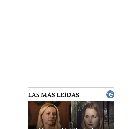
LAS MÁS LEÍDAS