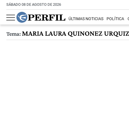
SÁBADO 08 DE AGOSTO DE 2026
ÚLTIMAS NOTICIAS
POLÍTICA
MARIA LAURA QUINONEZ URQUI
Tema: