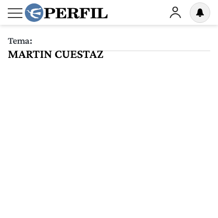
Tema:
MARTIN CUESTAZ