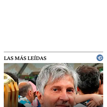
LAS MÁS LEÍDAS