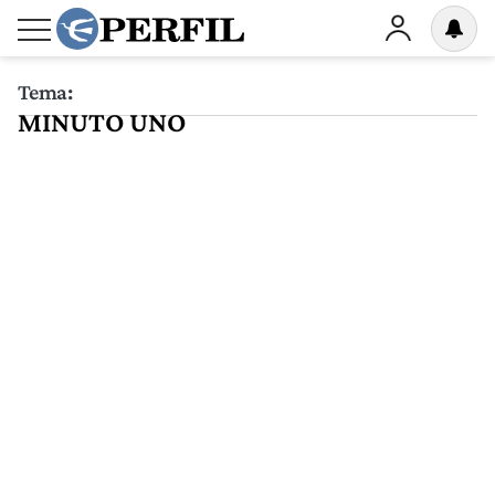
Tema:
MINUTO UNO