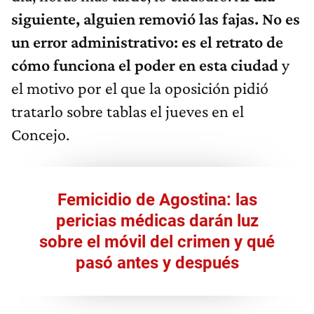
siguiente, alguien removió las fajas. No es
un error administrativo: es el retrato de
cómo funciona el poder en esta ciudad
y
el motivo por el que la oposición pidió
tratarlo sobre tablas el jueves en el
Concejo.
Femicidio de Agostina: las
pericias médicas darán luz
sobre el móvil del crimen y qué
pasó antes y después