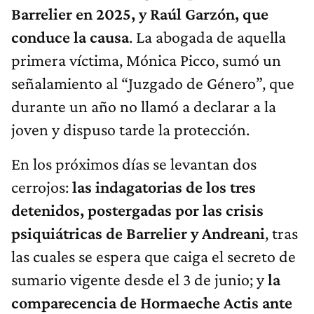
Barrelier en 2025, y Raúl Garzón, que
conduce la causa
. La abogada de aquella
primera víctima, Mónica Picco, sumó un
señalamiento al “Juzgado de Género”, que
durante un año no llamó a declarar a la
joven y dispuso tarde la protección.
En los próximos días se levantan dos
cerrojos:
las indagatorias de los tres
detenidos, postergadas por las crisis
psiquiátricas de Barrelier y Andreani
, tras
las cuales se espera que caiga el secreto de
sumario vigente desde el 3 de junio; y
la
comparecencia de Hormaeche Actis ante