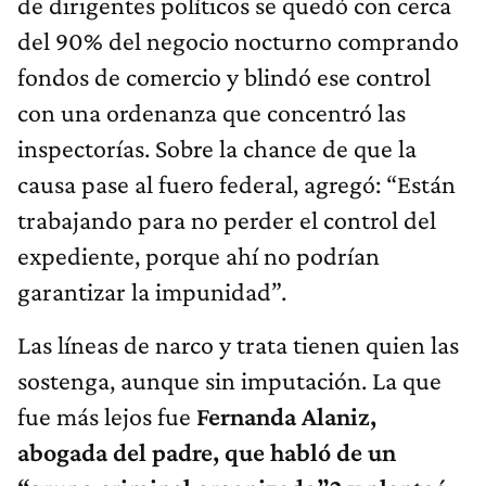
de dirigentes políticos se quedó con cerca
del 90% del negocio nocturno comprando
fondos de comercio y blindó ese control
con una ordenanza que concentró las
inspectorías. Sobre la chance de que la
causa pase al fuero federal, agregó: “Están
trabajando para no perder el control del
expediente, porque ahí no podrían
garantizar la impunidad”.
Las líneas de narco y trata tienen quien las
sostenga, aunque sin imputación. La que
fue más lejos fue
Fernanda Alaniz,
abogada del padre, que habló de un