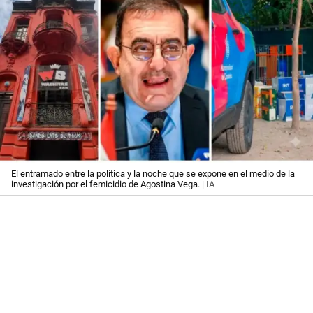
El entramado entre la política y la noche que se expone en el medio de la
investigación por el femicidio de Agostina Vega.
| IA