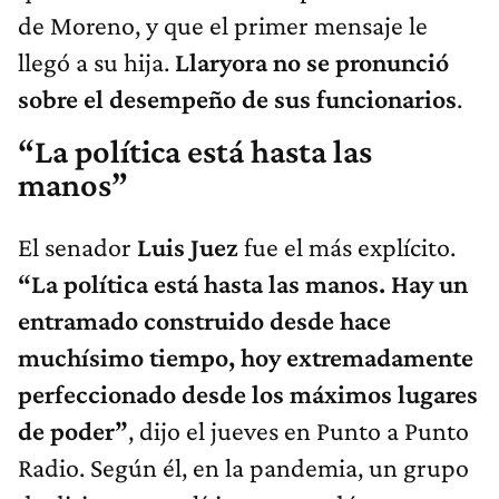
de Moreno, y que el primer mensaje le
llegó a su hija.
Llaryora no se pronunció
sobre el desempeño de sus funcionarios
.
“La política está hasta las
manos”
El senador
Luis Juez
fue el más explícito.
“La política está hasta las manos. Hay un
entramado construido desde hace
muchísimo tiempo, hoy extremadamente
perfeccionado desde los máximos lugares
de poder”
, dijo el jueves en Punto a Punto
Radio. Según él, en la pandemia, un grupo