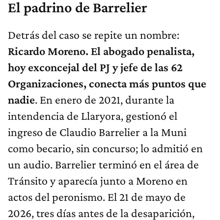
El padrino de Barrelier
Detrás del caso se repite un nombre:
Ricardo Moreno. El abogado penalista,
hoy exconcejal del PJ y jefe de las 62
Organizaciones, conecta más puntos que
nadie
. En enero de 2021, durante la
intendencia de Llaryora, gestionó el
ingreso de Claudio Barrelier a la Muni
como becario, sin concurso; lo admitió en
un audio. Barrelier terminó en el área de
Tránsito y aparecía junto a Moreno en
actos del peronismo. El 21 de mayo de
2026, tres días antes de la desaparición,