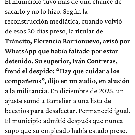
El municipio tuvo más de una chance de
sacarlo y no lo hizo. Según la
reconstrucción mediática, cuando volvió
de esos 20 días preso, la
titular de
Tránsito, Florencia Barrionuevo, avisó por
WhatsApp que había faltado por estar
detenido. Su superior, Iván Contreras,
frenó el despido: “Hay que cuidar a los
compañeros”, dijo en un audio, en alusión
a la militancia
. En diciembre de 2025, un
ajuste sumó a Barrelier a una lista de
becarios para desafectar. Permaneció igual.
El municipio admitió después que nunca
supo que su empleado había estado preso.