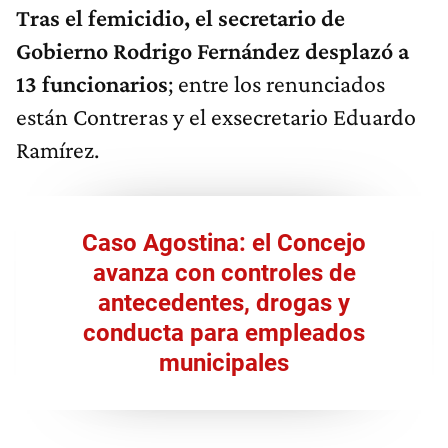
Tras el femicidio, el secretario de
Gobierno Rodrigo Fernández desplazó a
13 funcionarios
; entre los renunciados
están Contreras y el exsecretario Eduardo
Ramírez.
Caso Agostina: el Concejo
avanza con controles de
antecedentes, drogas y
conducta para empleados
municipales