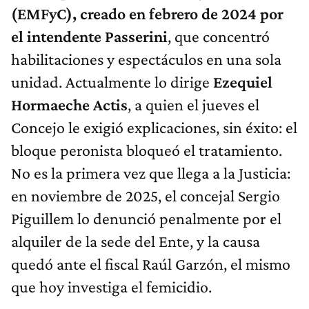
(EMFyC), creado en febrero de 2024 por
el intendente Passerini
, que concentró
habilitaciones y espectáculos en una sola
unidad. Actualmente lo dirige
Ezequiel
Hormaeche Actis
, a quien el jueves el
Concejo le exigió explicaciones, sin éxito: el
bloque peronista bloqueó el tratamiento.
No es la primera vez que llega a la Justicia:
en noviembre de 2025, el concejal Sergio
Piguillem lo denunció penalmente por el
alquiler de la sede del Ente, y la causa
quedó ante el fiscal Raúl Garzón, el mismo
que hoy investiga el femicidio.