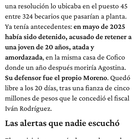
una resolución lo ubicaba en el puesto 45
entre 324 becarios que pasarían a planta.
Ya tenía antecedentes:
en mayo de 2025
había sido detenido, acusado de retener a
una joven de 20 años, atada y
amordazada
, en la misma casa de Cofico
donde un año después moriría Agostina.
Su defensor fue el propio Moreno
. Quedó
libre a los 20 días, tras una fianza de cinco
millones de pesos que le concedió el fiscal
Iván Rodríguez.
Las alertas que nadie escuchó