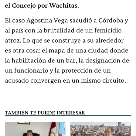
el Concejo por Wachitas
.
El caso Agostina Vega sacudió a Córdoba y
al país con la brutalidad de un femicidio
atroz. Lo que se construye a su alrededor
es otra cosa: el mapa de una ciudad donde
la habilitación de un bar, la designación de
un funcionario y la protección de un
acusado convergen en un mismo circuito.
TAMBIÉN TE PUEDE INTERESAR