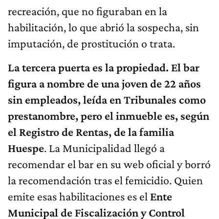
recreación, que no figuraban en la
habilitación, lo que abrió la sospecha, sin
imputación, de prostitución o trata.
La tercera puerta es la propiedad.
El bar
figura a nombre de una joven de 22 años
sin empleados, leída en Tribunales como
prestanombre, pero el inmueble es, según
el Registro de Rentas, de la familia
Huespe
. La Municipalidad llegó a
recomendar el bar en su web oficial y borró
la recomendación tras el femicidio. Quien
emite esas habilitaciones es el
Ente
Municipal de Fiscalización y Control