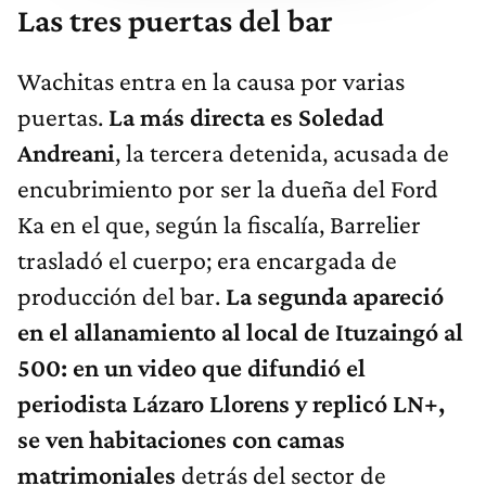
Las tres puertas del bar
Wachitas entra en la causa por varias
puertas.
La más directa es Soledad
Andreani
, la tercera detenida, acusada de
encubrimiento por ser la dueña del Ford
Ka en el que, según la fiscalía, Barrelier
trasladó el cuerpo; era encargada de
producción del bar.
La segunda apareció
en el allanamiento al local de Ituzaingó al
500: en un video que difundió el
periodista Lázaro Llorens y replicó LN+,
se ven habitaciones con camas
matrimoniales
detrás del sector de