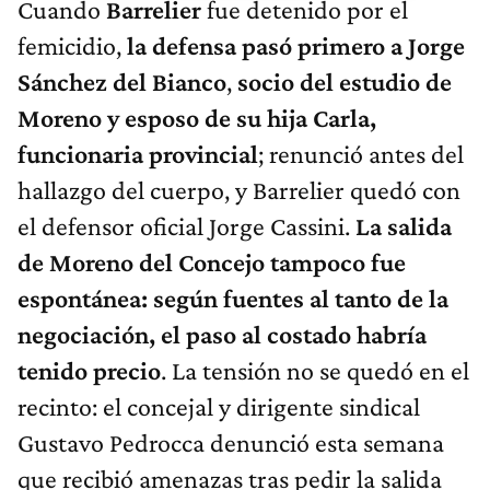
Cuando
Barrelier
fue detenido por el
femicidio,
la defensa pasó primero a Jorge
Sánchez del Bianco
,
socio del estudio de
Moreno y esposo de su hija Carla,
funcionaria provincial
; renunció antes del
hallazgo del cuerpo, y Barrelier quedó con
el defensor oficial Jorge Cassini.
La salida
de Moreno del Concejo tampoco fue
espontánea: según fuentes al tanto de la
negociación, el paso al costado habría
tenido precio
. La tensión no se quedó en el
recinto: el concejal y dirigente sindical
Gustavo Pedrocca denunció esta semana
que recibió amenazas tras pedir la salida