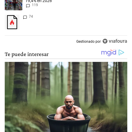
19,4% en 2026
119
Un artículo de tendencia con el título "" con 74 comentarios.
74
Gestionado por