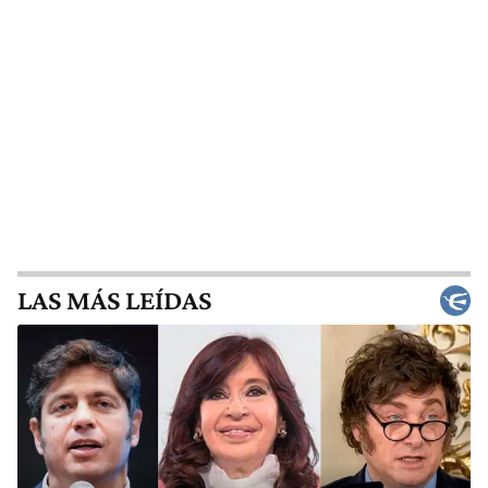
LAS MÁS LEÍDAS