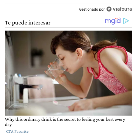
Gestionado por