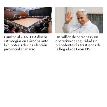
Camino al 2027: LLA diseña
Un millón de personas y un
estrategias en Córdoba ante
operativo de seguridad sin
la hipótesis de una elección
precedentes: la trastienda de
provincial en marzo
la llegada de León XIV