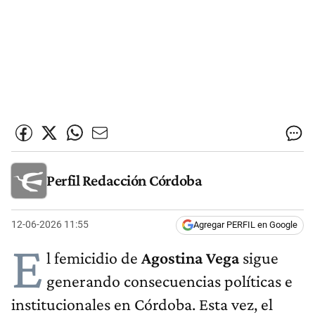
Perfil Redacción Córdoba
12-06-2026 11:55
Agregar PERFIL en Google
E
l femicidio de
Agostina Vega
sigue
generando consecuencias políticas e
institucionales en Córdoba. Esta vez, el