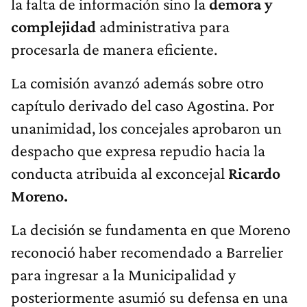
la falta de información sino la
demora y
complejidad
administrativa para
procesarla de manera eficiente.
La comisión avanzó además sobre otro
capítulo derivado del caso Agostina. Por
unanimidad, los concejales aprobaron un
despacho que expresa repudio hacia la
conducta atribuida al exconcejal
Ricardo
Moreno.
La decisión se fundamenta en que Moreno
reconoció haber recomendado a Barrelier
para ingresar a la Municipalidad y
posteriormente asumió su defensa en una