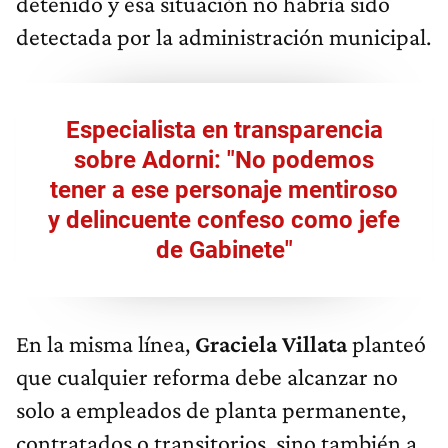
detenido y esa situación no habría sido
detectada por la administración municipal.
Especialista en transparencia
sobre Adorni: "No podemos
tener a ese personaje mentiroso
y delincuente confeso como jefe
de Gabinete"
En la misma línea,
Graciela Villata
planteó
que cualquier reforma debe alcanzar no
solo a empleados de planta permanente,
contratados o transitorios, sino también a