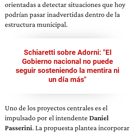
orientadas a detectar situaciones que hoy
podrían pasar inadvertidas dentro de la
estructura municipal.
Schiaretti sobre Adorni: "El
Gobierno nacional no puede
seguir sosteniendo la mentira ni
un día más"
Uno de los proyectos centrales es el
impulsado por el intendente
Daniel
Passerini
. La propuesta plantea incorporar