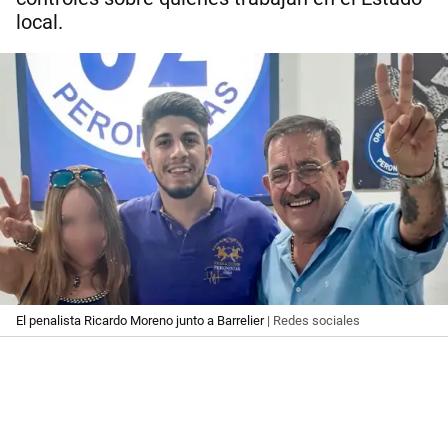
local.
El penalista Ricardo Moreno junto a Barrelier
| Redes sociales