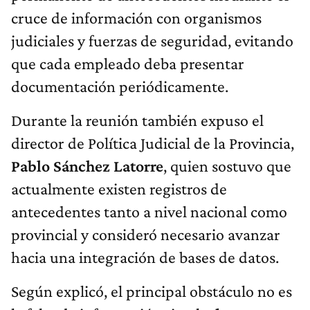
cruce de información con organismos
judiciales y fuerzas de seguridad, evitando
que cada empleado deba presentar
documentación periódicamente.
Durante la reunión también expuso el
director de Política Judicial de la Provincia,
Pablo Sánchez Latorre
, quien sostuvo que
actualmente existen registros de
antecedentes tanto a nivel nacional como
provincial y consideró necesario avanzar
hacia una integración de bases de datos.
Según explicó, el principal obstáculo no es