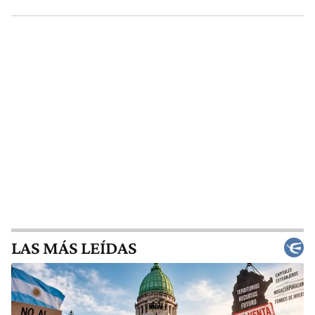
LAS MÁS LEÍDAS