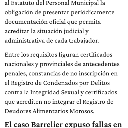
al Estatuto del Personal Municipal la
obligación de presentar periódicamente
documentación oficial que permita
acreditar la situación judicial y
administrativa de cada trabajador.
Entre los requisitos figuran certificados
nacionales y provinciales de antecedentes
penales, constancias de no inscripción en
el Registro de Condenados por Delitos
contra la Integridad Sexual y certificados
que acrediten no integrar el Registro de
Deudores Alimentarios Morosos.
El caso Barrelier expuso fallas en