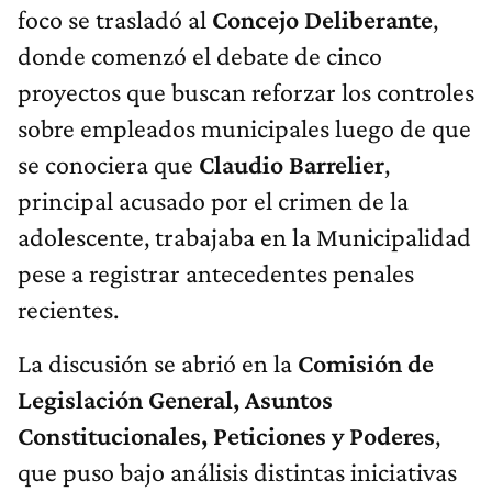
foco se trasladó al
Concejo Deliberante
,
donde comenzó el debate de cinco
proyectos que buscan reforzar los controles
sobre empleados municipales luego de que
se conociera que
Claudio Barrelier
,
principal acusado por el crimen de la
adolescente, trabajaba en la Municipalidad
pese a registrar antecedentes penales
recientes.
La discusión se abrió en la
Comisión de
Legislación General, Asuntos
Constitucionales, Peticiones y Poderes
,
que puso bajo análisis distintas iniciativas