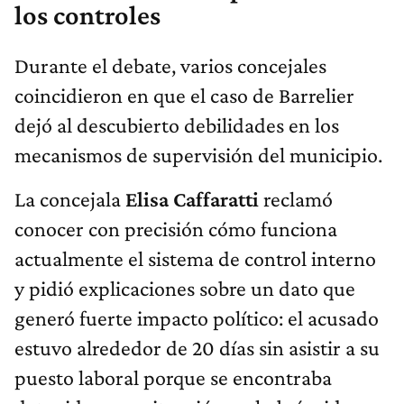
los controles
Durante el debate, varios concejales
coincidieron en que el caso de Barrelier
dejó al descubierto debilidades en los
mecanismos de supervisión del municipio.
La concejala
Elisa Caffaratti
reclamó
conocer con precisión cómo funciona
actualmente el sistema de control interno
y pidió explicaciones sobre un dato que
generó fuerte impacto político: el acusado
estuvo alrededor de 20 días sin asistir a su
puesto laboral porque se encontraba