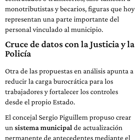
monotributistas y becarios, figuras que hoy
representan una parte importante del
personal vinculado al municipio.
Cruce de datos con la Justicia y la
Policía
Otra de las propuestas en análisis apunta a
reducir la carga burocrática para los
trabajadores y fortalecer los controles
desde el propio Estado.
El concejal Sergio Piguillem propuso crear
un
sistema municipal
de actualización
permanente de antecedentes mediante el