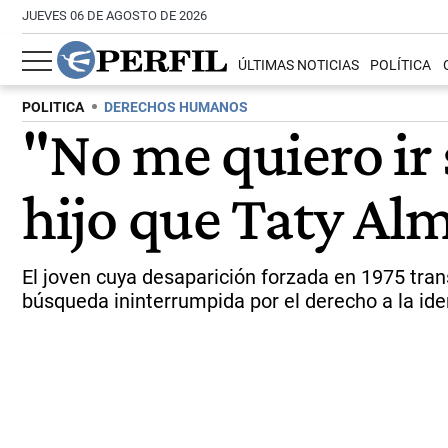
JUEVES 06 DE AGOSTO DE 2026
ÚLTIMAS NOTICIAS
POLÍTICA
POLITICA
DERECHOS HUMANOS
"No me quiero ir 
hijo que Taty Alm
El joven cuya desaparición forzada en 1975 tra
búsqueda ininterrumpida por el derecho a la ide