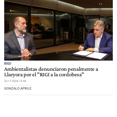
RIGI
Ambientalistas denunciaron penalmente a
Llaryora por el "RIGI a la cordobesa"
22-11-2024 13:44
GONZALO APRILE