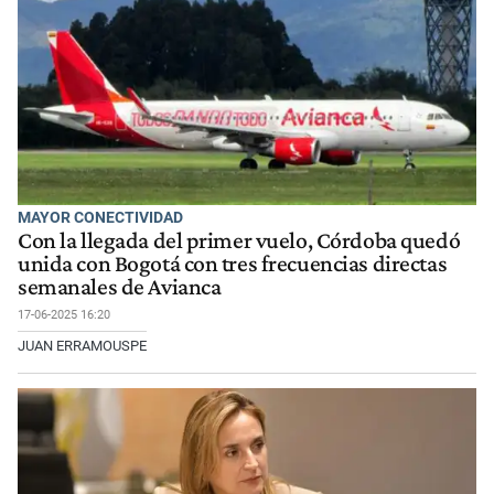
MAYOR CONECTIVIDAD
Con la llegada del primer vuelo, Córdoba quedó
unida con Bogotá con tres frecuencias directas
semanales de Avianca
17-06-2025 16:20
JUAN ERRAMOUSPE