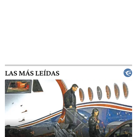
LAS MÁS LEÍDAS