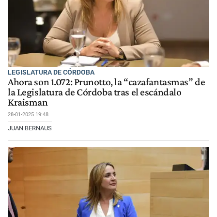
LEGISLATURA DE CÓRDOBA
Ahora son 1.072: Prunotto, la “cazafantasmas” de
la Legislatura de Córdoba tras el escándalo
Kraisman
28-01-2025 19:48
JUAN BERNAUS