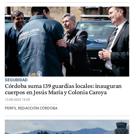
SEGURIDAD
Córdoba suma 139 guardias locales: inauguran
cuerpos en Jesús María y Colonia Caroya
13-08-2025 19:09
PERFIL REDACCIÓN CÓRDOBA