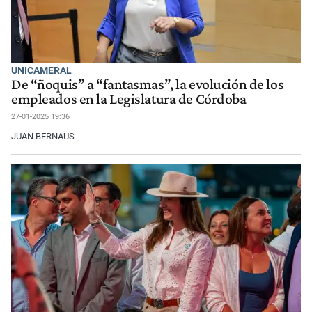
UNICAMERAL
De “ñoquis” a “fantasmas”, la evolución de los
empleados en la Legislatura de Córdoba
27-01-2025 19:36
JUAN BERNAUS