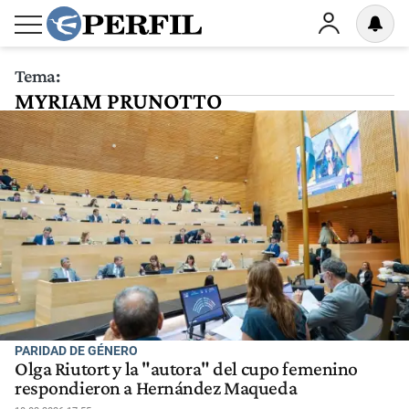
Tema:
MYRIAM PRUNOTTO
PARIDAD DE GÉNERO
Olga Riutort y la "autora" del cupo femenino
respondieron a Hernández Maqueda