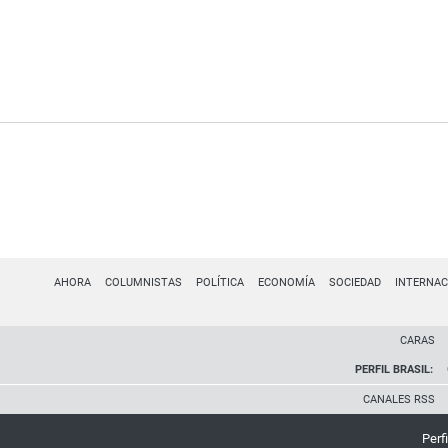
AHORA
COLUMNISTAS
POLÍTICA
ECONOMÍA
SOCIEDAD
INTERNAC
CARAS
PERFIL BRASIL:
CANALES RSS
Perfi