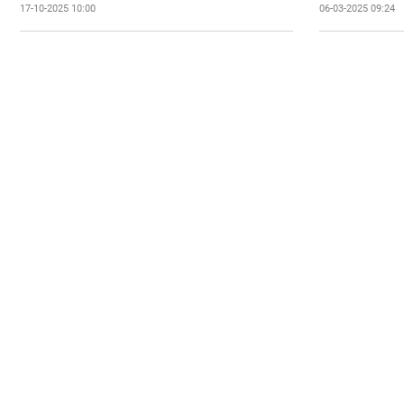
17-10-2025 10:00
06-03-2025 09:24