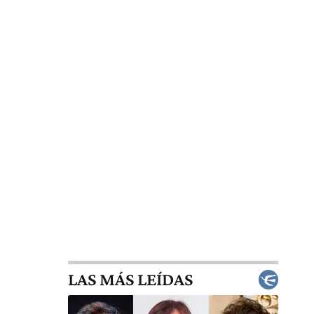
LAS MÁS LEÍDAS