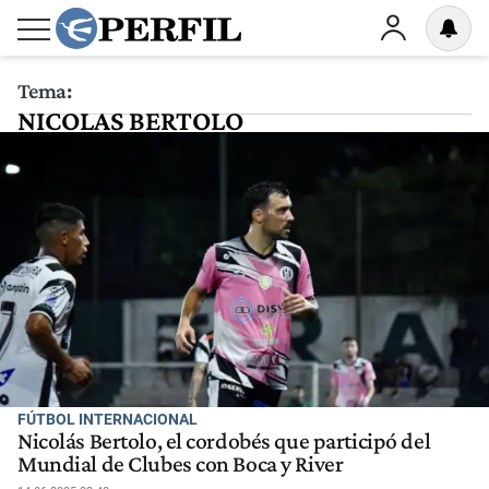
Tema:
NICOLAS BERTOLO
FÚTBOL INTERNACIONAL
Nicolás Bertolo, el cordobés que participó del
Mundial de Clubes con Boca y River