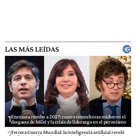
LAS MÁS LEÍDAS
Encuesta rumbo a 2027: cuatro consultoras midieron el
1
desgaste de Milei y la crisis de liderazgo en el peronismo
Tercera Guerra Mundial: la inteligencia artificial reveló
2