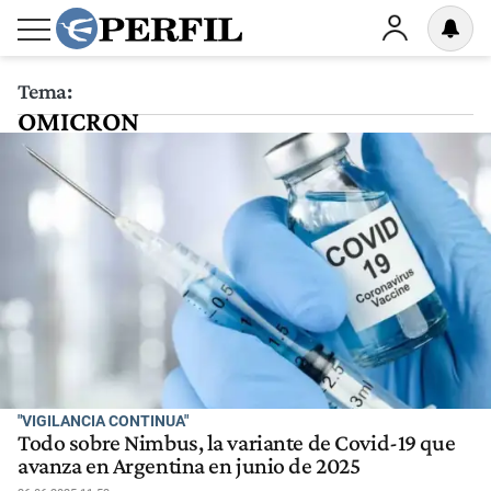
Tema:
OMICRON
"VIGILANCIA CONTINUA"
Todo sobre Nimbus, la variante de Covid-19 que
avanza en Argentina en junio de 2025