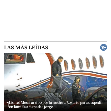
LAS MÁS LEÍDAS
Lionel Messi arribó por la noche a Rosario para despedir
1
en familia a su padre Jorge