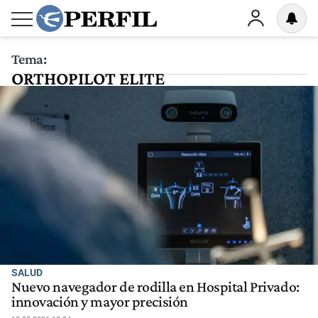
Tema:
ORTHOPILOT ELITE
SALUD
Nuevo navegador de rodilla en Hospital Privado:
innovación y mayor precisión