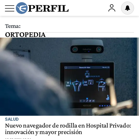
Tema:
ORTOPEDIA
SALUD
Nuevo navegador de rodilla en Hospital Privado:
innovación y mayor precisión