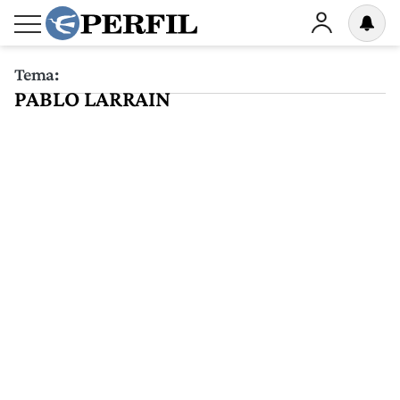
Tema:
PABLO LARRAIN