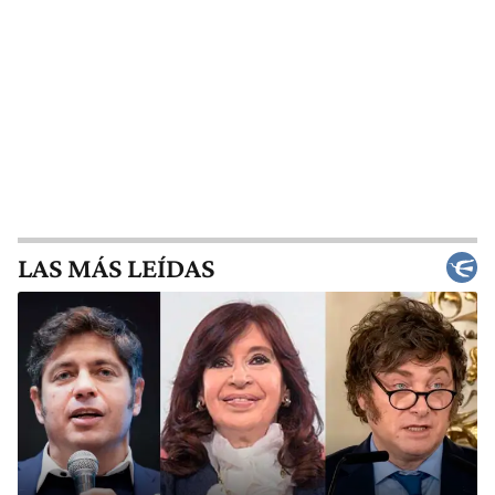
LAS MÁS LEÍDAS